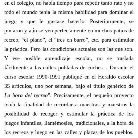
en el colegio, no había tiempo para repetir tanto rato y no
todo el mundo tenía la misma habilidad para dominar el
juego y que le gustase hacerlo. Posteriormente, se
pintaron y aún se ven perfectamente en muchos patios de
recreo, “el plano”, el “tres en barro”, etc. para estimular
la práctica. Pero las condiciones actuales son las que son.
Y ese posible aprendizaje escolar, no se traslada
fácilmente a las calles pobladas de coches... Durante el
curso escolar 1990-1991 publiqué en el Heraldo escolar
35 artículos, uno por semana, bajo el título genérico de
La hora del recreo
”. Precisamente, el pequeño proyecto
tenía la finalidad de recordar a maestras y maestros la
posibilidad de recoger y estimular la práctica de los
juegos infantiles, llamémosles, tradicionales, a la hora de
los recreos y luego en las calles y plazas de los pueblos.