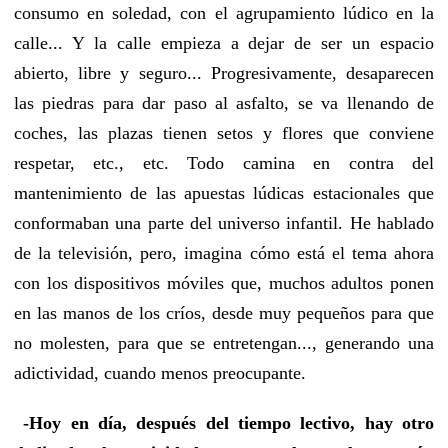
consumo en soledad, con el agrupamiento lúdico en la
calle... Y la calle empieza a dejar de ser un espacio
abierto, libre y seguro... Progresivamente, desaparecen
las piedras para dar paso al asfalto, se va llenando de
coches, las plazas tienen setos y flores que conviene
respetar, etc., etc. Todo camina en contra del
mantenimiento de las apuestas lúdicas estacionales que
conformaban una parte del universo infantil. He hablado
de la televisión, pero, imagina cómo está el tema ahora
con los dispositivos móviles que, muchos adultos ponen
en las manos de los críos, desde muy pequeños para que
no molesten, para que se entretengan..., generando una
adictividad, cuando menos preocupante.
-Hoy en día, después del tiempo lectivo, hay otro