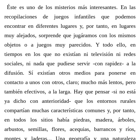
Éste es uno de los misterios más interesantes. En las
recopilaciones de juegos infantiles que podemos
encontrar en diferentes lugares y, por tanto, en lugares
muy alejados, sorprende que jugáramos con los mismos
objetos o a juegos muy parecidos. Y todo ello, en
tiempos en los que no existían ni televisión ni redes
sociales, ni nada que pudiese servir -con rapidez- a la
difusión. Sí existían otros medios para ponerse en
contacto a unos con otros, claro; mucho más lentos, pero
también efectivos, a la larga. Hay que pensar -si no está
ya dicho con anterioridad- que los entornos rurales
compartían muchas características comunes y, por tanto,
en todos los sitios había piedras, madera, árboles,
arbustos, semillas, flores, acequias, barrancos y ríos,
montes y laderas... Una geografía y una naturaleza