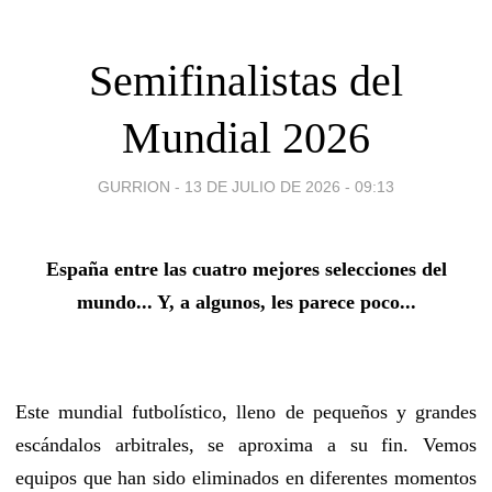
Semifinalistas del
Mundial 2026
GURRION -
13 DE JULIO DE 2026 - 09:13
España entre las cuatro mejores selecciones del
mundo... Y, a algunos, les parece poco...
Este mundial futbolístico, lleno de pequeños y grandes
escándalos arbitrales, se aproxima a su fin. Vemos
equipos que han sido eliminados en diferentes momentos