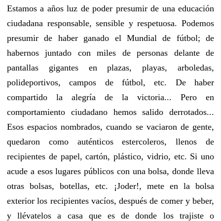
Estamos a años luz de poder presumir de una educación
ciudadana responsable, sensible y respetuosa. Podemos
presumir de haber ganado el Mundial de fútbol; de
habernos juntado con miles de personas delante de
pantallas gigantes en plazas, playas, arboledas,
polideportivos, campos de fútbol, etc. De haber
compartido la alegría de la victoria... Pero en
comportamiento ciudadano hemos salido derrotados...
Esos espacios nombrados, cuando se vaciaron de gente,
quedaron como auténticos estercoleros, llenos de
recipientes de papel, cartón, plástico, vidrio, etc. Si uno
acude a esos lugares públicos con una bolsa, donde lleva
otras bolsas, botellas, etc. ¡Joder!, mete en la bolsa
exterior los recipientes vacíos, después de comer y beber,
y llévatelos a casa que es de donde los trajiste o