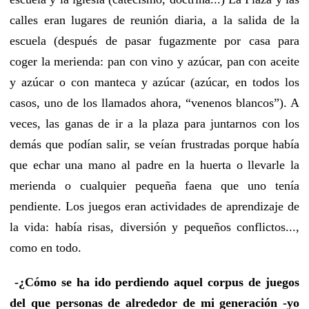
calles eran lugares de reunión diaria, a la salida de la
escuela (después de pasar fugazmente por casa para
coger la merienda: pan con vino y azúcar, pan con aceite
y azúcar o con manteca y azúcar (azúcar, en todos los
casos, uno de los llamados ahora, “venenos blancos”). A
veces, las ganas de ir a la plaza para juntarnos con los
demás que podían salir, se veían frustradas porque había
que echar una mano al padre en la huerta o llevarle la
merienda o cualquier pequeña faena que uno tenía
pendiente. Los juegos eran actividades de aprendizaje de
la vida: había risas, diversión y pequeños conflictos...,
como en todo.
-¿Cómo se ha ido perdiendo aquel corpus de juegos
del que personas de alrededor de mi generación -yo