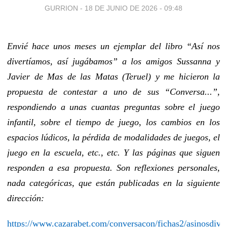
GURRION -
18 DE JUNIO DE 2026 - 09:48
Envié hace unos meses un ejemplar del libro “Así nos
divertíamos, así jugábamos” a los amigos Sussanna y
Javier de Mas de las Matas (Teruel) y me hicieron la
propuesta de contestar a uno de sus “Conversa...”,
respondiendo a unas cuantas preguntas sobre el juego
infantil, sobre el tiempo de juego, los cambios en los
espacios lúdicos, la pérdida de modalidades de juegos, el
juego en la escuela, etc., etc. Y las páginas que siguen
responden a esa propuesta. Son reflexiones personales,
nada categóricas, que están publicadas en la siguiente
dirección:
https://www.cazarabet.com/conversacon/fichas2/asinosdive