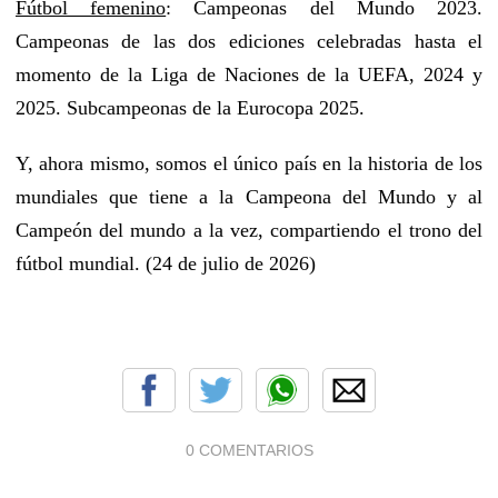
Fútbol femenino
: Campeonas del Mundo 2023.
Campeonas de las dos ediciones celebradas hasta el
momento de la Liga de Naciones de la UEFA, 2024 y
2025. Subcampeonas de la Eurocopa 2025.
Y, ahora mismo, somos el único país en la historia de los
mundiales que tiene a la Campeona del Mundo y al
Campeón del mundo a la vez, compartiendo el trono del
fútbol mundial. (24 de julio de 2026)
0 COMENTARIOS