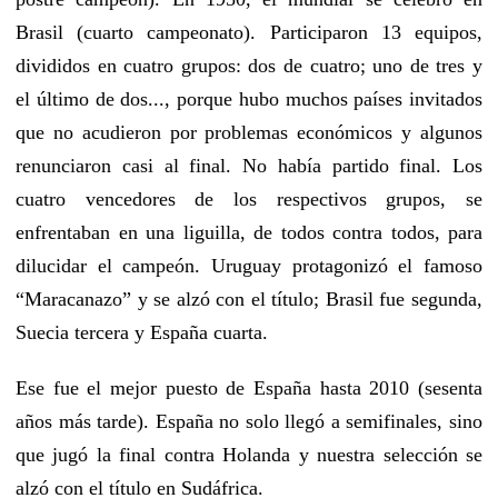
Brasil (cuarto campeonato). Participaron 13 equipos,
divididos en cuatro grupos: dos de cuatro; uno de tres y
el último de dos..., porque hubo muchos países invitados
que no acudieron por problemas económicos y algunos
renunciaron casi al final. No había partido final. Los
cuatro vencedores de los respectivos grupos, se
enfrentaban en una liguilla, de todos contra todos, para
dilucidar el campeón. Uruguay protagonizó el famoso
“Maracanazo” y se alzó con el título; Brasil fue segunda,
Suecia tercera y España cuarta.
Ese fue el mejor puesto de España hasta 2010 (sesenta
años más tarde). España no solo llegó a semifinales, sino
que jugó la final contra Holanda y nuestra selección se
alzó con el título en Sudáfrica.