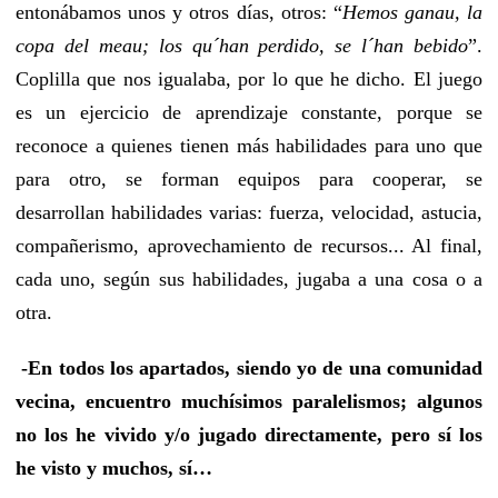
entonábamos unos y otros días, otros: “
Hemos ganau, la
copa del meau; los qu´han perdido, se l´han bebido
”.
Coplilla que nos igualaba, por lo que he dicho. El juego
es un ejercicio de aprendizaje constante, porque se
reconoce a quienes tienen más habilidades para uno que
para otro, se forman equipos para cooperar, se
desarrollan habilidades varias: fuerza, velocidad, astucia,
compañerismo, aprovechamiento de recursos... Al final,
cada uno, según sus habilidades, jugaba a una cosa o a
otra.
-En todos los apartados, siendo yo de una comunidad
vecina, encuentro muchísimos paralelismos; algunos
no los he vivido y/o jugado directamente, pero sí los
he visto y muchos, sí…