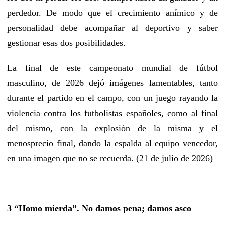
perdedor. De modo que el crecimiento anímico y de
personalidad debe acompañar al deportivo y saber
gestionar esas dos posibilidades.
La final de este campeonato mundial de fútbol
masculino, de 2026 dejó imágenes lamentables, tanto
durante el partido en el campo, con un juego rayando la
violencia contra los futbolistas españoles, como al final
del mismo, con la explosión de la misma y el
menosprecio final, dando la espalda al equipo vencedor,
en una imagen que no se recuerda. (21 de julio de 2026)
3 “Homo mierda”. No damos pena; damos asco