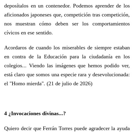
deposítalos en un contenedor. Podemos aprender de los
aficionados japoneses que, competición tras competición,
nos muestran cómo deben ser los comportamientos
cívicos en ese sentido.
Acordaros de cuando los miserables de siempre estaban
en contra de la Educación para la ciudadanía en los
colegios... Viendo las imágenes que hemos podido ver,
está claro que somos una especie rara y desevolucionada:
el "Homo mierda". (21 de julio de 2026)
4 ¿Invocaciones divinas...?
Quiero decir que Ferrán Torres puede agradecer la ayuda