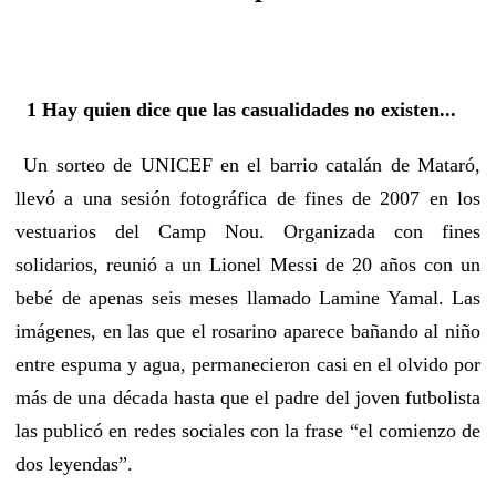
1 Hay quien dice que las casualidades no existen...
Un sorteo de UNICEF en el barrio catalán de Mataró,
llevó a una sesión fotográfica de fines de 2007 en los
vestuarios del Camp Nou. Organizada con fines
solidarios, reunió a un Lionel Messi de 20 años con un
bebé de apenas seis meses llamado Lamine Yamal. Las
imágenes, en las que el rosarino aparece bañando al niño
entre espuma y agua, permanecieron casi en el olvido por
más de una década hasta que el padre del joven futbolista
las publicó en redes sociales con la frase “el comienzo de
dos leyendas”.