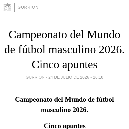
GURRION
Campeonato del Mundo
de fútbol masculino 2026.
Cinco apuntes
GURRION -
24 DE JULIO DE 2026 - 16:18
Campeonato del Mundo de fútbol
masculino 2026.
Cinco apuntes