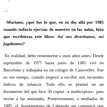
...
-Mariano, ¿qué fue lo que, en su día allá por 1985
cuando todavía ejercías de maestro en las aulas, hizo
que escribieras este libro:
Así nos divertíamos, así
jugábamos
?
En realidad, debo remontarme a unos años antes. Desde
septiembre de 1977 hasta junio de 1981 viví en
Barcelona y trabajaba en un colegio de Canovelles. Fue
en ese tiempo, cuando empecé a escribir mis recuerdos
lúdicos de infancia. Todo ello se plasmó en un
documento del que hice 50 copias -a multicopista-, para
enviar a las amistades. Posteriormente, a mediados de
1985, el Ayuntamiento de Labuerda me comunicó que