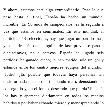
Y ahora, estamos ante algo extraordinario. Pase lo que
pase hasta el final, España ha hecho un mundial
increíble. En 96 años de campeonatos, es la segunda a
vez que estamos en semifinales. En este mundial, al
participar 48 selecciones, hay que jugar un partido más,
ya que después de la liguilla de fase previa se pasa a
dieciseisavos, no a octavos. España ha jugado seis
partidos; ha ganado cinco; le han metido solo un gol y
estamos entre los cuatro mejores equipos del mundo...
¡Joder! ¿Es posible que todavía haya personas tan
desinformadas, cenutrios (hablando mal), denostando lo
conseguido y, en el fondo, deseando que pierda? Pues sí,
los hay y aparecen diariamente en todos los medios
habidos y por haber echando mierda y menospreciando lo