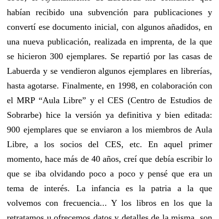
habían recibido una subvención para publicaciones y
convertí ese documento inicial, con algunos añadidos, en
una nueva publicación, realizada en imprenta, de la que
se hicieron 300 ejemplares. Se repartió por las casas de
Labuerda y se vendieron algunos ejemplares en librerías,
hasta agotarse. Finalmente, en 1998, en colaboración con
el MRP “Aula Libre” y el CES (Centro de Estudios de
Sobrarbe) hice la versión ya definitiva y bien editada:
900 ejemplares que se enviaron a los miembros de Aula
Libre, a los socios del CES, etc. En aquel primer
momento, hace más de 40 años, creí que debía escribir lo
que se iba olvidando poco a poco y pensé que era un
tema de interés. La infancia es la patria a la que
volvemos con frecuencia... Y los libros en los que la
retratamos u ofrecemos datos y detalles de la misma, son