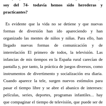
soy del 74- todavía hemos sido herederas y
practicantes?
Es evidente que la vida no se detiene y que nuevas
formas de diversión han ido apareciendo y han
organizado las mentes de niños y niñas. Para ello, han
llegado nuevas formas de comunicación y de
interrelación El primero de todos, la televisión. Las
infancias de mis tiempos en la España rural carecían de
pantalla y, por tanto, la práctica de juegos diversos, como
instrumentos de divertimento y socialización era diaria.
Cuando aparece la tele, surgen nuevos estímulos para
pasar el tiempo libre y se abre el abanico de intereses:
películas, series, deportes, programas infantiles... hay
que compaginar el tiempo de televisión, que puede ser de