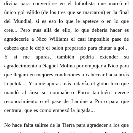
divina para convertirse en el futbolista que marcó el
único gol válido (de los tres que se marcaron) en la final
del Mundial, si es eso lo que le apetece o en lo que
cree... Pero más allá de ello, lo que debería hacer es
agradecerle a Nico Williams el casi imposible pase de
cabeza que le dejó el balón preparado para chutar a gol...
Y si me apuras, también podría extender su
agradecimiento a Nagüel Molina por empujar a Nico para
que llegara en mejores condiciones a cabecear hacia atrás
la pelota... Y si me apuras más todavía, el globo loco que
mandó al área su compañero Porro también merece
reconocimiento o el pase de Lamine a Porro para que
centrara, que es como empezó la jugada...
No hace falta salirse de la Tierra para agradecer a los que