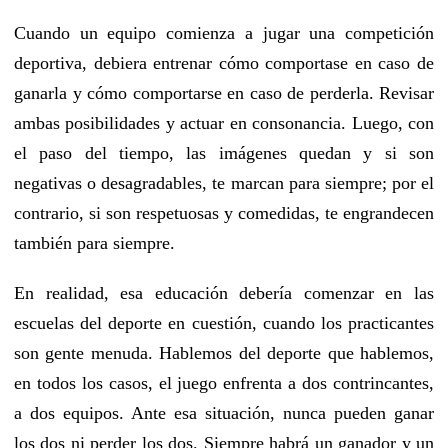
Cuando un equipo comienza a jugar una competición
deportiva, debiera entrenar cómo comportase en caso de
ganarla y cómo comportarse en caso de perderla. Revisar
ambas posibilidades y actuar en consonancia. Luego, con
el paso del tiempo, las imágenes quedan y si son
negativas o desagradables, te marcan para siempre; por el
contrario, si son respetuosas y comedidas, te engrandecen
también para siempre.
En realidad, esa educación debería comenzar en las
escuelas del deporte en cuestión, cuando los practicantes
son gente menuda. Hablemos del deporte que hablemos,
en todos los casos, el juego enfrenta a dos contrincantes,
a dos equipos. Ante esa situación, nunca pueden ganar
los dos ni perder los dos. Siempre habrá un ganador y un