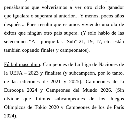
pensábamos que volveríamos a ver otro ciclo ganador
que igualara o superara al anterior... Y menos, pocos años
después... Pues resulta que estamos viviendo una ola de
éxitos que ningún otro país supera. (Y solo hablo de las
selecciones “A”, porque las “Sub” 21, 19, 17, etc. están
también copando finales y campeonatos).
Fútbol masculino
: Campeones de La Liga de Naciones de
la UEFA – 2023 y finalista (y subcampeón, por lo tanto,
de las ediciones de 2021 y 2025). Campeones de la
Eurocopa 2024 y Campeones del Mundo 2026. (Sin
olvidar que fuimos subcampeones de los Juegos
Olímpicos de Tokio 2020 y Campeones de los de París
2024).