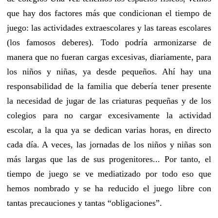
que hay dos factores más que condicionan el tiempo de
juego: las actividades extraescolares y las tareas escolares
(los famosos deberes). Todo podría armonizarse de
manera que no fueran cargas excesivas, diariamente, para
los niños y niñas, ya desde pequeños. Ahí hay una
responsabilidad de la familia que debería tener presente
la necesidad de jugar de las criaturas pequeñas y de los
colegios para no cargar excesivamente la actividad
escolar, a la qua ya se dedican varias horas, en directo
cada día. A veces, las jornadas de los niños y niñas son
más largas que las de sus progenitores... Por tanto, el
tiempo de juego se ve mediatizado por todo eso que
hemos nombrado y se ha reducido el juego libre con
tantas precauciones y tantas “obligaciones”.