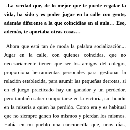
-La verdad que, de lo mejor que te puede regalar la
vida, ha sido y es poder jugar en la calle con gente,
además diferente a la que coincidías en el aula… Eso,
además, te aportaba otras cosas…
Ahora que está tan de moda la palabra socialización...
Jugar en la calle, con quienes coincidas, que no
necesariamente tienen que ser los amigos del colegio,
proporciona herramientas personales para gestionar la
relación establecida, para asumir las pequeñas derrotas, si
en el juego practicado hay un ganador y un perdedor,
pero también saber comportarse en la victoria, sin hundir
en la miseria a quien ha perdido. Como era y es habitual
que no siempre ganen los mismos y pierdan los mismos.
Había en mi pueblo una cancioncilla que, unos días,