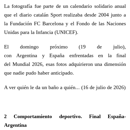
La fotografía fue parte de un calendario solidario anual
que el diario catalán Sport realizaba desde 2004 junto a
la Fundación FC Barcelona y el Fondo de las Naciones
Unidas para la Infancia (UNICEF).
El domingo próximo (19 de julio),
con Argentina y España enfrentadas en la final
del Mundial 2026, esas fotos adquirieron una dimensión
que nadie pudo haber anticipado.
A ver quién le da un baño a quién... (16 de julio de 2026)
2 Comportamiento deportivo. Final España-
Argentina