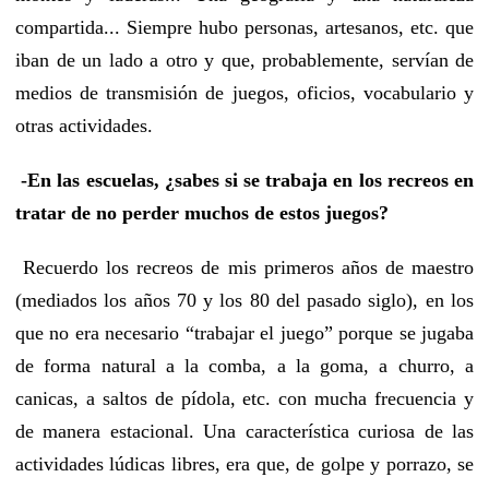
compartida... Siempre hubo personas, artesanos, etc. que
iban de un lado a otro y que, probablemente, servían de
medios de transmisión de juegos, oficios, vocabulario y
otras actividades.
-En las escuelas, ¿sabes si se trabaja en los recreos en
tratar de no perder muchos de estos juegos?
Recuerdo los recreos de mis primeros años de maestro
(mediados los años 70 y los 80 del pasado siglo), en los
que no era necesario “trabajar el juego” porque se jugaba
de forma natural a la comba, a la goma, a churro, a
canicas, a saltos de pídola, etc. con mucha frecuencia y
de manera estacional. Una característica curiosa de las
actividades lúdicas libres, era que, de golpe y porrazo, se