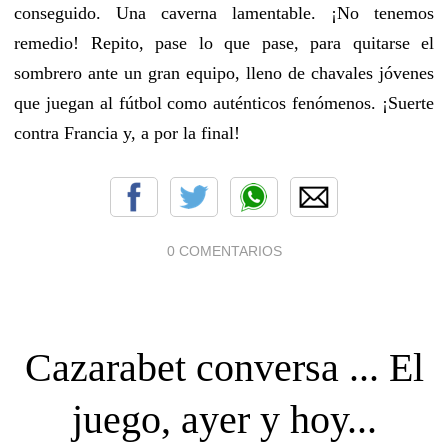
conseguido. Una caverna lamentable. ¡No tenemos
remedio! Repito, pase lo que pase, para quitarse el
sombrero ante un gran equipo, lleno de chavales jóvenes
que juegan al fútbol como auténticos fenómenos. ¡Suerte
contra Francia y, a por la final!
0 COMENTARIOS
Cazarabet conversa ... El
juego, ayer y hoy...