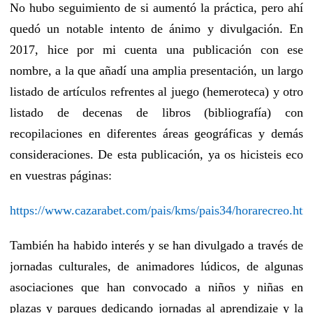
No hubo seguimiento de si aumentó la práctica, pero ahí
quedó un notable intento de ánimo y divulgación. En
2017, hice por mi cuenta una publicación con ese
nombre, a la que añadí una amplia presentación, un largo
listado de artículos refrentes al juego (hemeroteca) y otro
listado de decenas de libros (bibliografía) con
recopilaciones en diferentes áreas geográficas y demás
consideraciones. De esta publicación, ya os hicisteis eco
en vuestras páginas:
https://www.cazarabet.com/pais/kms/pais34/horarecreo.htm
También ha habido interés y se han divulgado a través de
jornadas culturales, de animadores lúdicos, de algunas
asociaciones que han convocado a niños y niñas en
plazas y parques dedicando jornadas al aprendizaje y la