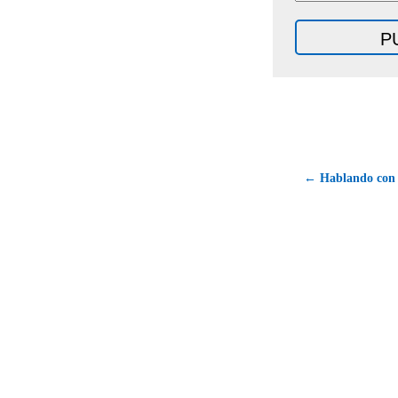
← Hablando con m