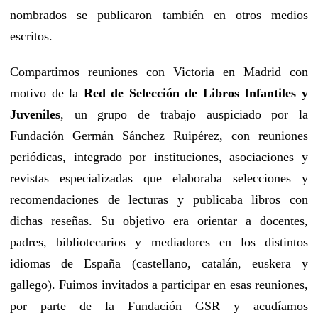
nombrados se publicaron también en otros medios
escritos.
Compartimos reuniones con Victoria en Madrid con
motivo de la
Red de Selección de Libros Infantiles y
Juveniles
, un grupo de trabajo auspiciado por la
Fundación Germán Sánchez Ruipérez, con reuniones
periódicas, integrado por instituciones, asociaciones y
revistas especializadas que elaboraba selecciones y
recomendaciones de lecturas y publicaba libros con
dichas reseñas. Su objetivo era orientar a docentes,
padres, bibliotecarios y mediadores en los distintos
idiomas de España (castellano, catalán, euskera y
gallego). Fuimos invitados a participar en esas reuniones,
por parte de la Fundación GSR y acudíamos