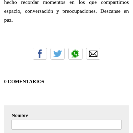
hecho recordar momentos en los que compartimos
espacio, conversación y preocupaciones. Descanse en
paz.
0 COMENTARIOS
Nombre