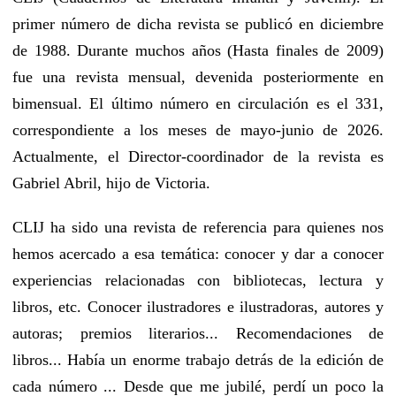
primer número de dicha revista se publicó en diciembre
de 1988. Durante muchos años (Hasta finales de 2009)
fue una revista mensual, devenida posteriormente en
bimensual. El último número en circulación es el 331,
correspondiente a los meses de mayo-junio de 2026.
Actualmente, el Director-coordinador de la revista es
Gabriel Abril, hijo de Victoria.
CLIJ ha sido una revista de referencia para quienes nos
hemos acercado a esa temática: conocer y dar a conocer
experiencias relacionadas con bibliotecas, lectura y
libros, etc. Conocer ilustradores e ilustradoras, autores y
autoras; premios literarios... Recomendaciones de
libros... Había un enorme trabajo detrás de la edición de
cada número ... Desde que me jubilé, perdí un poco la