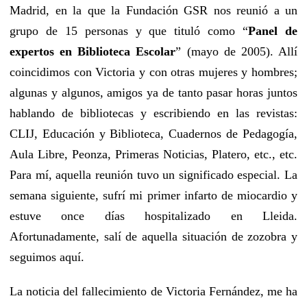
Madrid, en la que la Fundación GSR nos reunió a un
grupo de 15 personas y que tituló como “
Panel de
expertos en Biblioteca Escolar
” (mayo de 2005). Allí
coincidimos con Victoria y con otras mujeres y hombres;
algunas y algunos, amigos ya de tanto pasar horas juntos
hablando de bibliotecas y escribiendo en las revistas:
CLIJ, Educación y Biblioteca, Cuadernos de Pedagogía,
Aula Libre, Peonza, Primeras Noticias, Platero, etc., etc.
Para mí, aquella reunión tuvo un significado especial. La
semana siguiente, sufrí mi primer infarto de miocardio y
estuve once días hospitalizado en Lleida.
Afortunadamente, salí de aquella situación de zozobra y
seguimos aquí.
La noticia del fallecimiento de Victoria Fernández, me ha