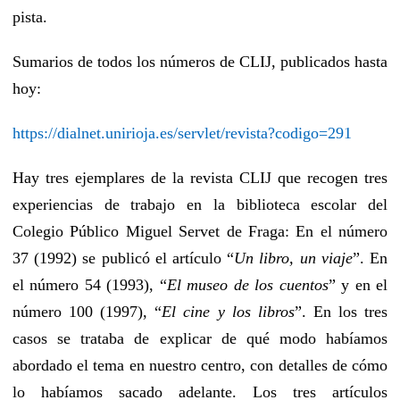
pista.
Sumarios de todos los números de CLIJ, publicados hasta
hoy:
https://dialnet.unirioja.es/servlet/revista?codigo=291
Hay tres ejemplares de la revista CLIJ que recogen tres
experiencias de trabajo en la biblioteca escolar del
Colegio Público Miguel Servet de Fraga: En el número
37 (1992) se publicó el artículo “
Un libro, un viaje
”. En
el número 54 (1993), “
El museo de los cuentos
” y en el
número 100 (1997), “
El cine y los libros
”. En los tres
casos se trataba de explicar de qué modo habíamos
abordado el tema en nuestro centro, con detalles de cómo
lo habíamos sacado adelante. Los tres artículos