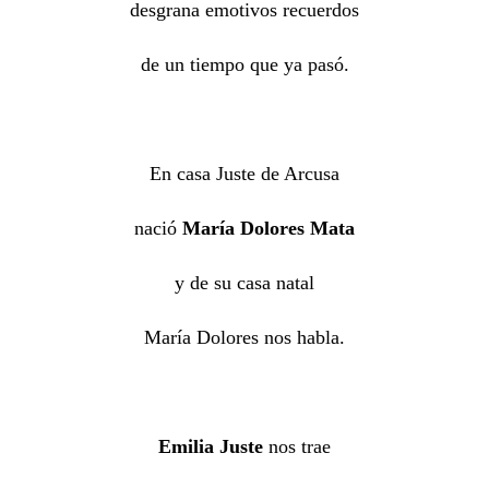
desgrana emotivos recuerdos
de un tiempo que ya pasó.
En casa Juste de Arcusa
nació
María Dolores Mata
y de su casa natal
María Dolores nos habla.
Emilia Juste
nos trae