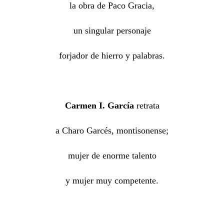
la obra de Paco Gracia,
un singular personaje
forjador de hierro y palabras.
Carmen I. García
retrata
a Charo Garcés, montisonense;
mujer de enorme talento
y mujer muy competente.