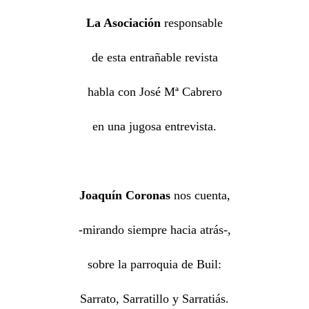
La Asociación
responsable
de esta entrañable revista
habla con José Mª Cabrero
en una jugosa entrevista.
Joaquín Coronas
nos cuenta,
-mirando siempre hacia atrás-,
sobre la parroquia de Buil:
Sarrato, Sarratillo y Sarratiás.