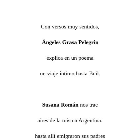
Con versos muy sentidos,
Ángeles Grasa
Pelegrín
explica en un poema
un viaje íntimo hasta Buil.
Susana Román
nos trae
aires de la misma Argentina:
hasta allí emigraron sus padres