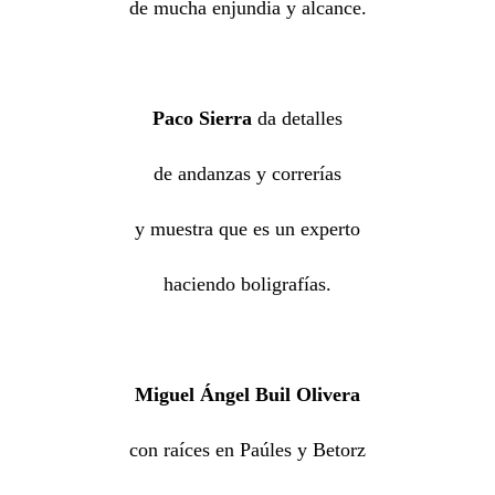
de mucha enjundia y alcance.
Paco Sierra
da detalles
de andanzas y correrías
y muestra que es un experto
haciendo boligrafías.
Miguel Ángel Buil Olivera
con raíces en Paúles y Betorz