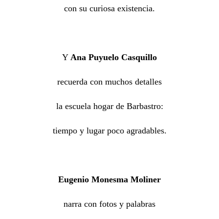
con su curiosa existencia.
Y
Ana Puyuelo Casquillo
recuerda con muchos detalles
la escuela hogar de Barbastro:
tiempo y lugar poco agradables.
Eugenio Monesma Moliner
narra con fotos y palabras