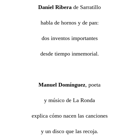
Daniel Ribera
de Sarratillo
habla de hornos y de pan:
dos inventos importantes
desde tiempo inmemorial.
Manuel Domínguez
, poeta
y músico de La Ronda
explica cómo nacen las canciones
y un disco que las recoja.