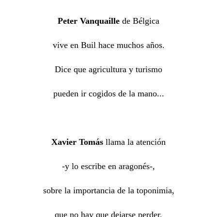
Peter Vanquaille
de Bélgica
vive en Buil hace muchos años.
Dice que agricultura y turismo
pueden ir cogidos de la mano...
Xavier Tomás
llama la atención
-y lo escribe en aragonés-,
sobre la importancia de la toponimia,
que no hay que dejarse perder.