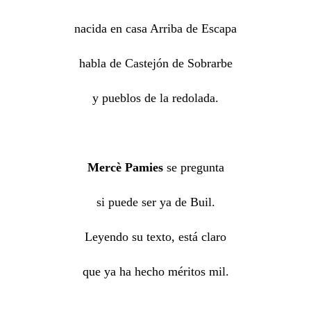
nacida en casa Arriba de Escapa
habla de Castejón de Sobrarbe
y pueblos de la redolada.
Mercè Pamies
se pregunta
si puede ser ya de Buil.
Leyendo su texto, está claro
que ya ha hecho méritos mil.