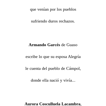
que venían por los pueblos
sufriendo duros rechazos.
Armando Garcés
de Guaso
escribe lo que su esposa Alegría
le cuenta del pueblo de Cámpol,
donde ella nació y vivía...
Aurora Cosculluela Lacambra
,