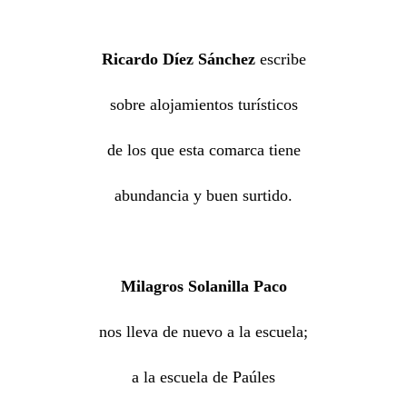
Ricardo Díez Sánchez
escribe
sobre alojamientos turísticos
de los que esta comarca tiene
abundancia y buen surtido.
Milagros Solanilla Paco
nos lleva de nuevo a la escuela;
a la escuela de Paúles