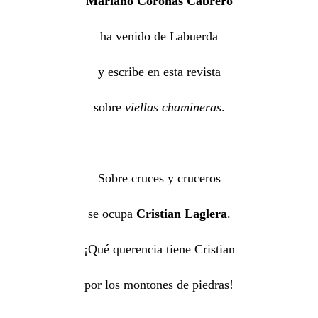
Mariano Coronas Cabrero
ha venido de Labuerda
y escribe en esta revista
sobre
viellas chamineras
.
Sobre cruces y cruceros
se ocupa
Cristian Laglera
.
¡Qué querencia tiene Cristian
por los montones de piedras!