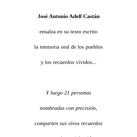
José Antonio Adell Castán
ensalza en su texto escrito
la memoria oral de los pueblos
y los recuerdos vividos...
Y luego 21 personas
nombradas con precisión,
comparten sus vivos recuerdos