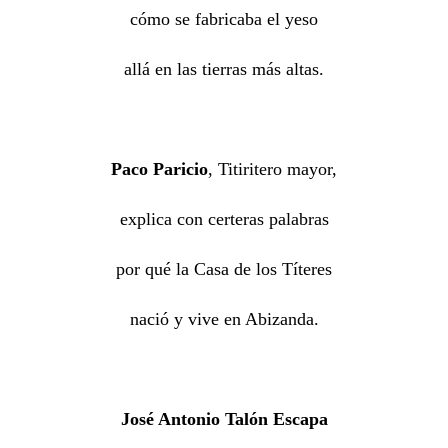
cómo se fabricaba el yeso
allá en las tierras más altas.
Paco Paricio
, Titiritero mayor,
explica con certeras palabras
por qué la Casa de los Títeres
nació y vive en Abizanda.
José Antonio Talón Escapa