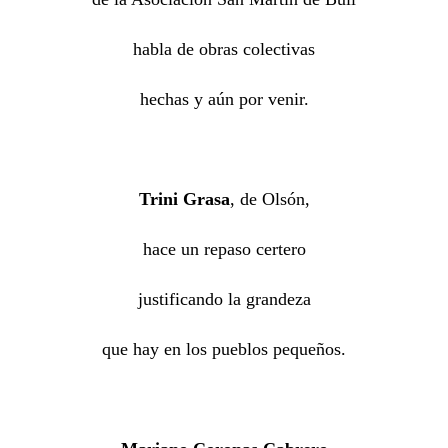
habla de obras colectivas
hechas y aún por venir.
Trini Grasa
, de Olsón,
hace un repaso certero
justificando la grandeza
que hay en los pueblos pequeños.