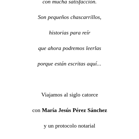
con mucha satisfacción.
Son pequeños chascarrillos,
historias para reír
que ahora podremos leerlas
porque están escritas aquí...
Viajamos al siglo catorce
con
María Jesús Pérez Sánchez
y un protocolo notarial