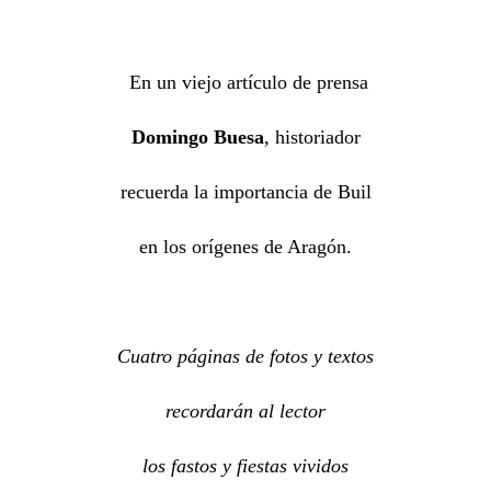
En un viejo artículo de prensa
Domingo Buesa
, historiador
recuerda la importancia de Buil
en los orígenes de Aragón.
Cuatro páginas de fotos y textos
recordarán al lector
los fastos y fiestas vividos