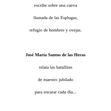
escribe sobre una cueva
llamada de las Esplugas,
refugio de hombres y ovejas.
José María Santos de las Heras
relata las batallitas
de maestro jubilado
para encarar cada día...