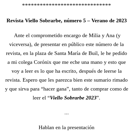
******************************
Revista Viello Sobrarbe, número 5 – Verano de 2023
Ante el comprometido encargo de Milia y Ana (y
viceversa), de presentar en público este número de la
revista, en la plaza de Santa María de Buil, le he pedido
a mi colega Corónix que me eche una mano y esto que
voy a leer es lo que ha escrito, después de leerse la
revista. Espero que les parezca bien este sumario rimado
y que sirva para “hacer gana”, tanto de comprar como de
leer el “
Viello Sobrarbe 2023
”.
...
Hablan en la presentación