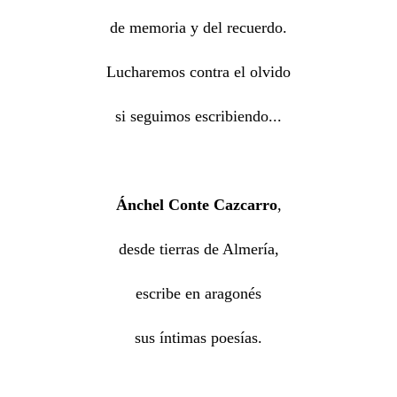
de memoria y del recuerdo.
Lucharemos contra el olvido
si seguimos escribiendo...
Ánchel Conte Cazcarro
,
desde tierras de Almería,
escribe en aragonés
sus íntimas poesías.