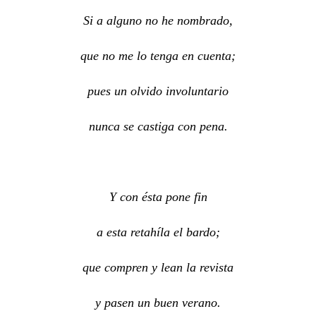
Si a alguno no he nombrado,
que no me lo tenga en cuenta;
pues un olvido involuntario
nunca se castiga con pena.
Y con ésta pone fin
a esta retahíla el bardo;
que compren y lean la revista
y pasen un buen verano.