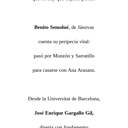
Benito Semolué
, de Jánovas
cuenta su peripecia vital:
pasó por Monzón y Sarratillo
para casarse con Ana Arasanz.
Desde la Universitat de Barcelona,
José Enrique Gargallo Gil,
diserta con fundamento