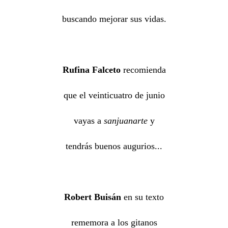
buscando mejorar sus vidas.
Rufina Falceto
recomienda
que el veinticuatro de junio
vayas a
sanjuanarte
y
tendrás buenos augurios...
Robert Buisán
en su texto
rememora a los gitanos