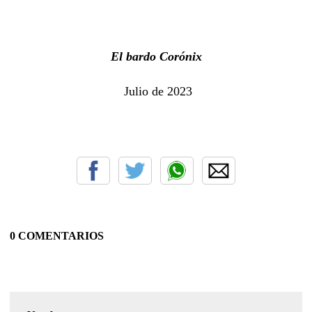
El bardo Corónix
Julio de 2023
0 COMENTARIOS