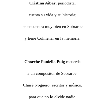
Cristina Aibar
, periodista,
cuenta su vida y su historia;
se encuentra muy bien en Sobrarbe
y tiene Colmenar en la memoria.
Chorche Paniello Puig
recuerda
a un compositor de Sobrarbe:
Chusé Noguero, escritor y músico,
para que no lo olvide nadie.