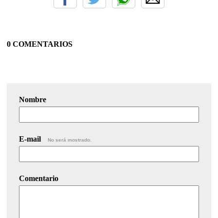
0 COMENTARIOS
Nombre
E-mail
No será mostrado.
Comentario