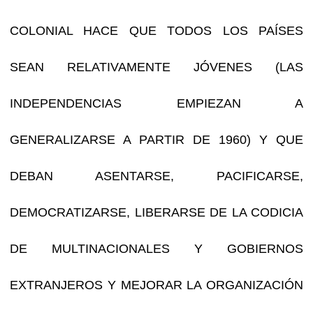
COLONIAL HACE QUE TODOS LOS PAÍSES
SEAN RELATIVAMENTE JÓVENES (LAS
INDEPENDENCIAS EMPIEZAN A
GENERALIZARSE A PARTIR DE 1960) Y QUE
DEBAN ASENTARSE, PACIFICARSE,
DEMOCRATIZARSE, LIBERARSE DE LA CODICIA
DE MULTINACIONALES Y GOBIERNOS
EXTRANJEROS Y MEJORAR LA ORGANIZACIÓN