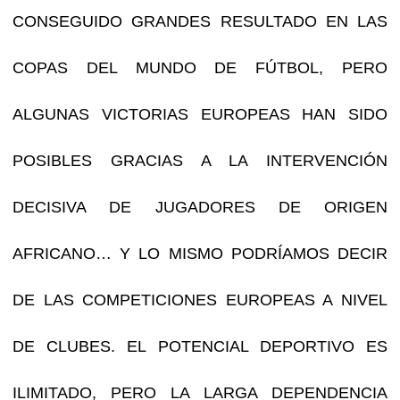
CONSEGUIDO GRANDES RESULTADO EN LAS
COPAS DEL MUNDO DE FÚTBOL, PERO
ALGUNAS VICTORIAS EUROPEAS HAN SIDO
POSIBLES GRACIAS A LA INTERVENCIÓN
DECISIVA DE JUGADORES DE ORIGEN
AFRICANO… Y LO MISMO PODRÍAMOS DECIR
DE LAS COMPETICIONES EUROPEAS A NIVEL
DE CLUBES. EL POTENCIAL DEPORTIVO ES
ILIMITADO, PERO LA LARGA DEPENDENCIA