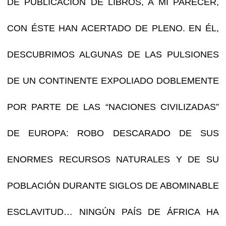
DE PUBLICACIÓN DE LIBROS, A MI PARECER,
CON ÉSTE HAN ACERTADO DE PLENO. EN ÉL,
DESCUBRIMOS ALGUNAS DE LAS PULSIONES
DE UN CONTINENTE EXPOLIADO DOBLEMENTE
POR PARTE DE LAS “NACIONES CIVILIZADAS”
DE EUROPA: ROBO DESCARADO DE SUS
ENORMES RECURSOS NATURALES Y DE SU
POBLACIÓN DURANTE SIGLOS DE ABOMINABLE
ESCLAVITUD… NINGÚN PAÍS DE ÁFRICA HA