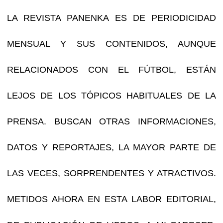
LA REVISTA PANENKA ES DE PERIODICIDAD
MENSUAL Y SUS CONTENIDOS, AUNQUE
RELACIONADOS CON EL FÚTBOL, ESTÁN
LEJOS DE LOS TÓPICOS HABITUALES DE LA
PRENSA. BUSCAN OTRAS INFORMACIONES,
DATOS Y REPORTAJES, LA MAYOR PARTE DE
LAS VECES, SORPRENDENTES Y ATRACTIVOS.
METIDOS AHORA EN ESTA LABOR EDITORIAL,