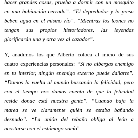
hacer grandes cosas, prueba a dormir con un mosquito
en una habitación cerrada”. “El depredador y la presa
beben agua en el mismo río”. “Mientras los leones no
tengan sus propios historiadores, las leyendas
glorificarán una y otra vez al cazador”.
Y, añadimos los que Alberto coloca al inicio de sus
cuatro experiencias personales:
“Si no albergas enemigo
en tu interior, ningún enemigo externo puede dañarte”.
“Damos la vuelta al mundo buscando la felicidad, pero
con el tiempo nos damos cuenta de que la felicidad
reside donde está nuestra gente”. “Cuando baja la
marea se ve claramente quién se estaba bañando
desnudo”. “La unión del rebaño obliga al león a
acostarse con el estómago vacío
”.