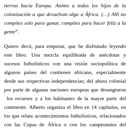
tierras hacia Europa. Animo a todos los hijos de la
colonización a que devuelvan algo a África. (…) Allí no
compites solo para ganar, compites para hacer feliz a la
gente
”.
Quiero decir, para empezar, que he disfrutado leyendo
este libro. Una mezcla equilibrada de anécdotas y
sucesos futbolísticos con una visión sociopolítica de
algunos países del contienen africano, especialmente
desde sus respectivas independencias; del abuso colonial
por parte de algunas naciones europeas que desangraron
los recursos y a los habitantes de la mayor parte del
continente. Alberto organiza el libro en 14 capítulos, en
los que relata acontecimientos futbolísticos, relacionados
con las Copas de África o con los campeonatos del