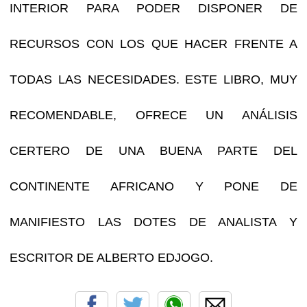
INTERIOR PARA PODER DISPONER DE
RECURSOS CON LOS QUE HACER FRENTE A
TODAS LAS NECESIDADES. ESTE LIBRO, MUY
RECOMENDABLE, OFRECE UN ANÁLISIS
CERTERO DE UNA BUENA PARTE DEL
CONTINENTE AFRICANO Y PONE DE
MANIFIESTO LAS DOTES DE ANALISTA Y
ESCRITOR DE ALBERTO EDJOGO.