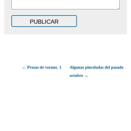
← Prosas de verano. 1
Algunas pinceladas del pasado
octubre →