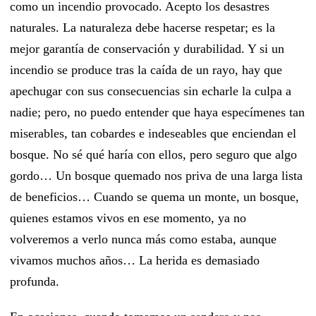
como un incendio provocado. Acepto los desastres
naturales. La naturaleza debe hacerse respetar; es la
mejor garantía de conservación y durabilidad. Y si un
incendio se produce tras la caída de un rayo, hay que
apechugar con sus consecuencias sin echarle la culpa a
nadie; pero, no puedo entender que haya especímenes tan
miserables, tan cobardes e indeseables que enciendan el
bosque. No sé qué haría con ellos, pero seguro que algo
gordo… Un bosque quemado nos priva de una larga lista
de beneficios… Cuando se quema un monte, un bosque,
quienes estamos vivos en ese momento, ya no
volveremos a verlo nunca más como estaba, aunque
vivamos muchos años… La herida es demasiado
profunda.