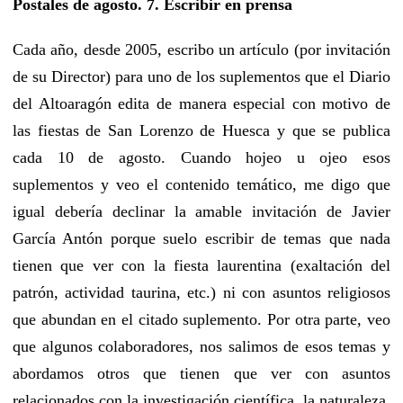
Postales de agosto. 7. Escribir en prensa
Cada año, desde 2005, escribo un artículo (por invitación
de su Director) para uno de los suplementos que el Diario
del Altoaragón edita de manera especial con motivo de
las fiestas de San Lorenzo de Huesca y que se publica
cada 10 de agosto. Cuando hojeo u ojeo esos
suplementos y veo el contenido temático, me digo que
igual debería declinar la amable invitación de Javier
García Antón porque suelo escribir de temas que nada
tienen que ver con la fiesta laurentina (exaltación del
patrón, actividad taurina, etc.) ni con asuntos religiosos
que abundan en el citado suplemento. Por otra parte, veo
que algunos colaboradores, nos salimos de esos temas y
abordamos otros que tienen que ver con asuntos
relacionados con la investigación científica, la naturaleza,