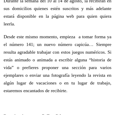
Durante la semana del 10 al 14 de agosto, la recibirán en
sus domicilios quienes estén suscritos y más adelante
estará disponible en la página web para quien quiera
leerla.
Desde este mismo momento, empieza a tomar forma ya
el número 141; un nuevo número capicúa… Siempre
resulta agradable trabajar con estos juegos numéricos. Si
estás animado o animada a escribir alguna “historia de
vida” o prefieres proponer una sección para varios
ejemplares o enviar una fotografía leyendo la revista en
algún lugar de vacaciones o en tu lugar de trabajo,
estaremos encantados de recibirte.