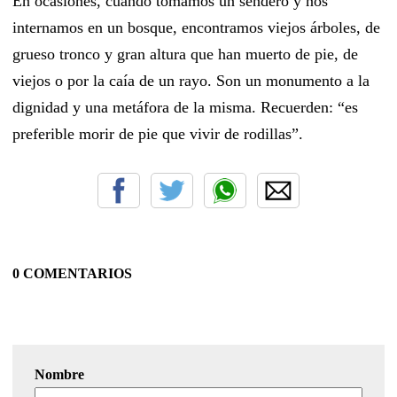
En ocasiones, cuando tomamos un sendero y nos
internamos en un bosque, encontramos viejos árboles, de
grueso tronco y gran altura que han muerto de pie, de
viejos o por la caía de un rayo. Son un monumento a la
dignidad y una metáfora de la misma. Recuerden: “es
preferible morir de pie que vivir de rodillas”.
0 COMENTARIOS
Nombre