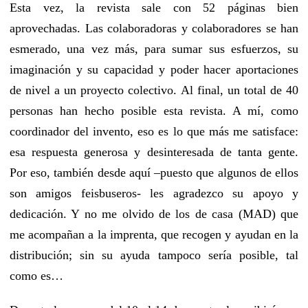
Esta vez, la revista sale con 52 páginas bien
aprovechadas. Las colaboradoras y colaboradores se han
esmerado, una vez más, para sumar sus esfuerzos, su
imaginación y su capacidad y poder hacer aportaciones
de nivel a un proyecto colectivo. Al final, un total de 40
personas han hecho posible esta revista. A mí, como
coordinador del invento, eso es lo que más me satisface:
esa respuesta generosa y desinteresada de tanta gente.
Por eso, también desde aquí –puesto que algunos de ellos
son amigos feisbuseros- les agradezco su apoyo y
dedicación. Y no me olvido de los de casa (MAD) que
me acompañan a la imprenta, que recogen y ayudan en la
distribución; sin su ayuda tampoco sería posible, tal
como es…