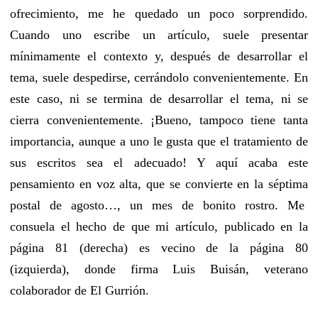
ofrecimiento, me he quedado un poco sorprendido.
Cuando uno escribe un artículo, suele presentar
mínimamente el contexto y, después de desarrollar el
tema, suele despedirse, cerrándolo convenientemente. En
este caso, ni se termina de desarrollar el tema, ni se
cierra convenientemente. ¡Bueno, tampoco tiene tanta
importancia, aunque a uno le gusta que el tratamiento de
sus escritos sea el adecuado! Y aquí acaba este
pensamiento en voz alta, que se convierte en la séptima
postal de agosto…, un mes de bonito rostro. Me
consuela el hecho de que mi artículo, publicado en la
página 81 (derecha) es vecino de la página 80
(izquierda), donde firma Luis Buisán, veterano
colaborador de El Gurrión.