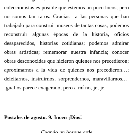
coleccionistas es posible que estemos un poco locos, pero
no somos tan raros. Gracias a las personas que han
trabajado para construir museos de tantas cosas, podemos
reconstruir algunas épocas de la historia, oficios
desaparecidos, historias cotidianas; podemos admirar
obras artísticas; rememorar nuestra infancia; conocer
obras desconocidas que hicieron quienes nos precedieron;
aproximarnos a la vida de quienes nos precedieron…;
deleitarnos, instruirnos, sorprendernos, maravillarnos,…
Igual os parece exagerado, pero a mí no, je, je.
Postales de agosto. 9. Incen ¡Dios!
Cuando un bosque arde