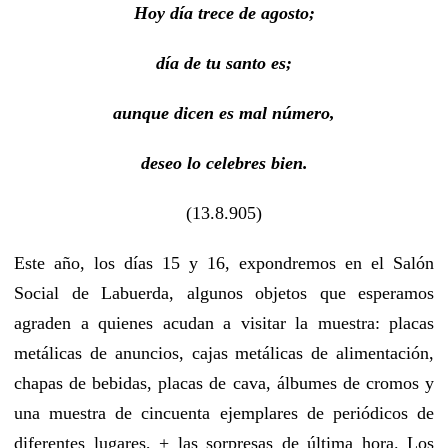
Hoy día trece de agosto;
día de tu santo es;
aunque dicen es mal número,
deseo lo celebres bien.
(13.8.905)
Este año, los días 15 y 16, expondremos en el Salón
Social de Labuerda, algunos objetos que esperamos
agraden a quienes acudan a visitar la muestra: placas
metálicas de anuncios, cajas metálicas de alimentación,
chapas de bebidas, placas de cava, álbumes de cromos y
una muestra de cincuenta ejemplares de periódicos de
diferentes lugares, + las sorpresas de última hora. Los