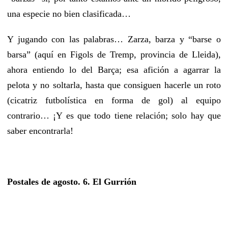
una especie no bien clasificada…
Y jugando con las palabras… Zarza, barza y “barse o
barsa” (aquí en Figols de Tremp, provincia de Lleida),
ahora entiendo lo del Barça; esa afición a agarrar la
pelota y no soltarla, hasta que consiguen hacerle un roto
(cicatriz futbolística en forma de gol) al equipo
contrario… ¡Y es que todo tiene relación; solo hay que
saber encontrarla!
Postales de agosto. 6. El Gurrión