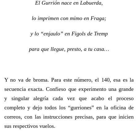
El Gurrión nace en Labuerda,
lo imprimen con mimo en Fraga;
y lo “enjaulo” en Figols de Tremp
para que llegue, presto, a tu casa…
Y no va de broma. Para este número, el 140, esa es la
secuencia exacta. Confieso que experimento una grande
y singular alegría cada vez que acabo el proceso
completo y dejo todos los “gurriones” en la oficina de
correos, con las instrucciones precisas, para que inicien
sus respectivos vuelos.