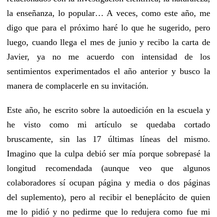
la enseñanza, lo popular… A veces, como este año, me
digo que para el próximo haré lo que he sugerido, pero
luego, cuando llega el mes de junio y recibo la carta de
Javier, ya no me acuerdo con intensidad de los
sentimientos experimentados el año anterior y busco la
manera de complacerle en su invitación.
Este año, he escrito sobre la autoedición en la escuela y
he visto como mi artículo se quedaba cortado
bruscamente, sin las 17 últimas líneas del mismo.
Imagino que la culpa debió ser mía porque sobrepasé la
longitud recomendada (aunque veo que algunos
colaboradores sí ocupan página y media o dos páginas
del suplemento), pero al recibir el beneplácito de quien
me lo pidió y no pedirme que lo redujera como fue mi