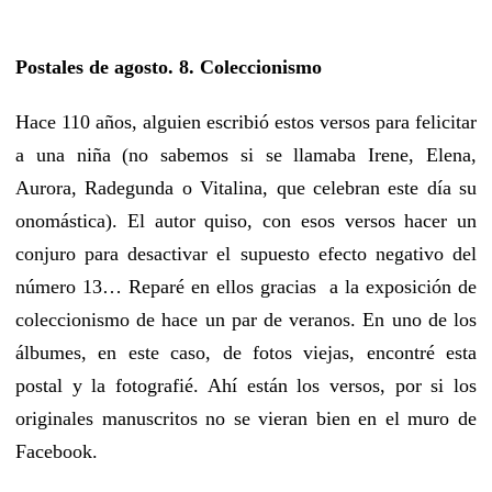
Postales de agosto. 8. Coleccionismo
Hace 110 años, alguien escribió estos versos para felicitar
a una niña (no sabemos si se llamaba Irene, Elena,
Aurora, Radegunda o Vitalina, que celebran este día su
onomástica). El autor quiso, con esos versos hacer un
conjuro para desactivar el supuesto efecto negativo del
número 13… Reparé en ellos gracias a la exposición de
coleccionismo de hace un par de veranos. En uno de los
álbumes, en este caso, de fotos viejas, encontré esta
postal y la fotografié. Ahí están los versos, por si los
originales manuscritos no se vieran bien en el muro de
Facebook.