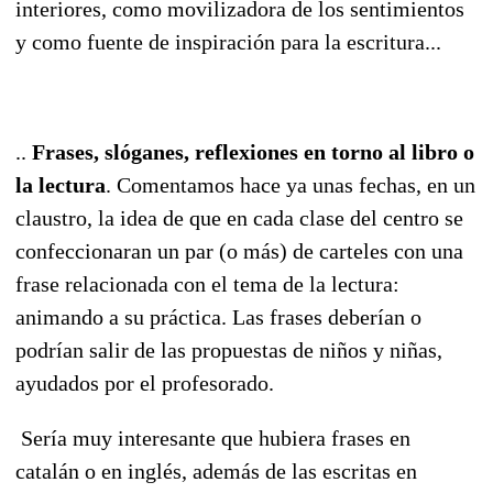
interiores, como movilizadora de los sentimientos
y como fuente de inspiración para la escritura...
..
Frases, slóganes, reflexiones en torno al libro o
la lectura
. Comentamos hace ya unas fechas, en un
claustro, la idea de que en cada clase del centro se
confeccionaran un par (o más) de carteles con una
frase relacionada con el tema de la lectura:
animando a su práctica. Las frases deberían o
podrían salir de las propuestas de niños y niñas,
ayudados por el profesorado.
Sería muy interesante que hubiera frases en
catalán o en inglés, además de las escritas en