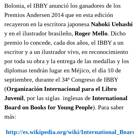
Bolonia, el IBBY anunció los ganadores de los
Premios Andersen 2014 que en esta edición
recayeron en la escritora japonesa
Nahoki Uehashi
y en el ilustrador brasileño,
Roger Mello
. Dicho
premio lo concede, cada dos años, el IBBY a un
escritor y a un ilustrador vivo, en reconocimiento
por toda su obra y la entrega de las medallas y los
diplomas tendrán lugar en Méjico, el día 10 de
septiembre, durante el 34ª Congreso de IBBY
(
Organización Internacional para el Libro
Juvenil
, por las siglas inglesas de
International
Board on Books for Young People
). Para saber
más:
http://es.wikipedia.org/wiki/International_Boa