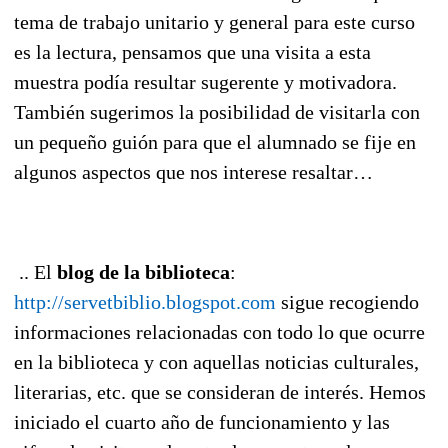
tema de trabajo unitario y general para este curso
es la lectura, pensamos que una visita a esta
muestra podía resultar sugerente y motivadora.
También sugerimos la posibilidad de visitarla con
un pequeño guión para que el alumnado se fije en
algunos aspectos que nos interese resaltar…
.. El
blog de la biblioteca
:
http://servetbiblio.blogspot.com
sigue recogiendo
informaciones relacionadas con todo lo que ocurre
en la biblioteca y con aquellas noticias culturales,
literarias, etc. que se consideran de interés. Hemos
iniciado el cuarto año de funcionamiento y las