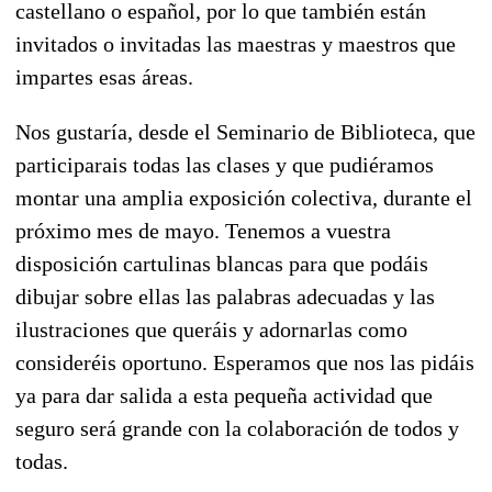
castellano o español, por lo que también están
invitados o invitadas las maestras y maestros que
impartes esas áreas.
Nos gustaría, desde el Seminario de Biblioteca, que
participarais todas las clases y que pudiéramos
montar una amplia exposición colectiva, durante el
próximo mes de mayo. Tenemos a vuestra
disposición cartulinas blancas para que podáis
dibujar sobre ellas las palabras adecuadas y las
ilustraciones que queráis y adornarlas como
consideréis oportuno. Esperamos que nos las pidáis
ya para dar salida a esta pequeña actividad que
seguro será grande con la colaboración de todos y
todas.