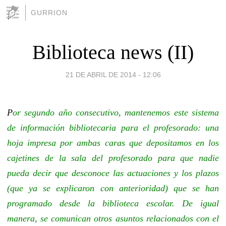
GURRION
Biblioteca news (II)
21 DE ABRIL DE 2014 - 12:06
P
or segundo año consecutivo, mantenemos este sistema
de información bibliotecaria para el profesorado: una
hoja impresa por ambas caras que depositamos en los
cajetines de la sala del profesorado para que nadie
pueda decir que desconoce las actuaciones y los plazos
(que ya se explicaron con anterioridad) que se han
programado desde la biblioteca escolar. De igual
manera, se comunican otros asuntos relacionados con el