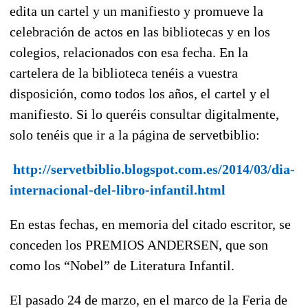
edita un cartel y un manifiesto y promueve la
celebración de actos en las bibliotecas y en los
colegios, relacionados con esa fecha. En la
cartelera de la biblioteca tenéis a vuestra
disposición, como todos los años, el cartel y el
manifiesto. Si lo queréis consultar digitalmente,
solo tenéis que ir a la página de servetbiblio:
http://servetbiblio.blogspot.com.es/2014/03/dia-
internacional-del-libro-infantil.html
En estas fechas, en memoria del citado escritor, se
conceden los PREMIOS ANDERSEN, que son
como los “Nobel” de Literatura Infantil.
El pasado 24 de marzo, en el marco de la Feria de