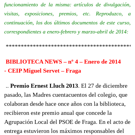
funcionamiento de la misma: artículos de divulgación,
visitas, exposiciones, premios, etc. Reproduzco, a
continuación, los dos últimos documentos de este curso,
correspondientes a enero-febrero y marzo-abril de 2014:
*******************************************
BIBLIOTECA NEWS – nº 4 – Enero de 2014
-
CEIP Miguel Servet – Fraga
..
Premio Ernest Lluch 2013
. El 27 de diciembre
pasado, las Madres cuentacuentos del colegio, que
colaboran desde hace once años con la biblioteca,
recibieron este premio anual que concede la
Agrupación Local del PSOE de Fraga. En el acto de
entrega estuvieron los máximos responsables del