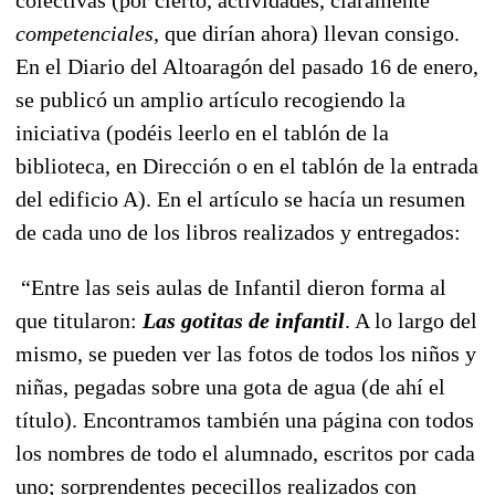
competenciales
, que dirían ahora) llevan consigo.
En el Diario del Altoaragón del pasado 16 de enero,
se publicó un amplio artículo recogiendo la
iniciativa (podéis leerlo en el tablón de la
biblioteca, en Dirección o en el tablón de la entrada
del edificio A). En el artículo se hacía un resumen
de cada uno de los libros realizados y entregados:
“Entre las seis aulas de Infantil dieron forma al
que titularon:
Las gotitas de infantil
. A lo largo del
mismo, se pueden ver las fotos de todos los niños y
niñas, pegadas sobre una gota de agua (de ahí el
título). Encontramos también una página con todos
los nombres de todo el alumnado, escritos por cada
uno; sorprendentes pececillos realizados con