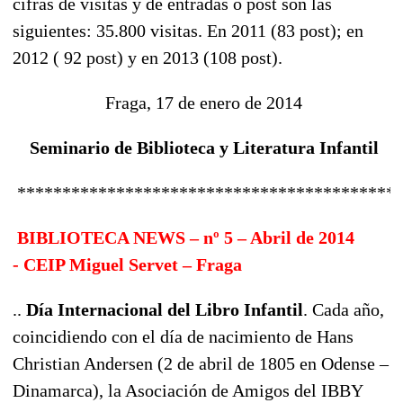
cifras de visitas y de entradas o post son las
siguientes: 35.800 visitas. En 2011 (83 post); en
2012 ( 92 post) y en 2013 (108 post).
Fraga, 17 de enero de 2014
Seminario de Biblioteca y Literatura Infantil
******************************************
BIBLIOTECA NEWS – nº 5 – Abril de 2014
-
CEIP Miguel Servet – Fraga
..
Día Internacional del Libro Infantil
. Cada año,
coincidiendo con el día de nacimiento de Hans
Christian Andersen (2 de abril de 1805 en Odense –
Dinamarca), la Asociación de Amigos del IBBY