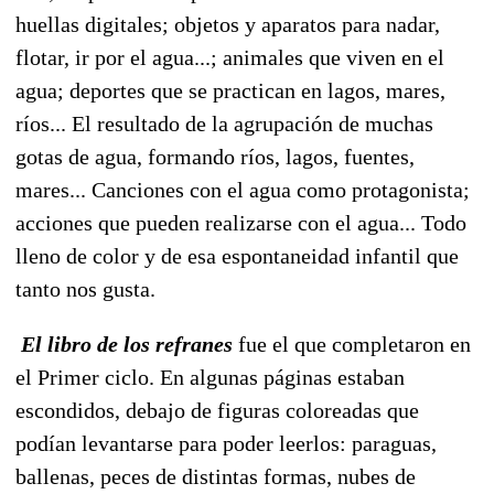
huellas digitales; objetos y aparatos para nadar,
flotar, ir por el agua...; animales que viven en el
agua; deportes que se practican en lagos, mares,
ríos... El resultado de la agrupación de muchas
gotas de agua, formando ríos, lagos, fuentes,
mares... Canciones con el agua como protagonista;
acciones que pueden realizarse con el agua... Todo
lleno de color y de esa espontaneidad infantil que
tanto nos gusta.
El libro de los refranes
fue el que completaron en
el Primer ciclo. En algunas páginas estaban
escondidos, debajo de figuras coloreadas que
podían levantarse para poder leerlos: paraguas,
ballenas, peces de distintas formas, nubes de