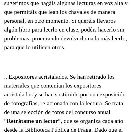
sugerimos que hagáis algunas lecturas en voz alta y
que permitáis que lean los chavales de manera
personal, en otro momento. Si queréis llevaros
algún libro para leerlo en clase, podéis hacerlo sin
problemas, procurando devolverlo nada más leerlo,
para que lo utilicen otros.
.. Expositores acristalados. Se han retirado los
materiales que contenían los expositores
acristalados y se han sustituido por una exposición
de fotografías, relacionada con la lectura. Se trata
de una selección de fotos del concurso anual
“
Retrátame un lector
”, que se organiza cada año
desde la Biblioteca Pública de Fraga. Dado que el