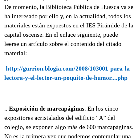
De momento, la Biblioteca Pública de Huesca ya se
ha interesado por ello y, en la actualidad, todos los
materiales están expuestos en el IES Pirámide de la
capital oscense. En el enlace siguiente, puede
leerse un artículo sobre el contenido del citado
material:
http://gurrion.blogia.com/2008/103001-para-la-
lectora-y-el-lector-un-poquito-de-humor....php
..
Exposición de marcapáginas
. En los cinco
expositores acristalados del edificio “A” del
colegio, se exponen algo más de 600 marcapáginas.
No es la primera vez que podemos contemplar una