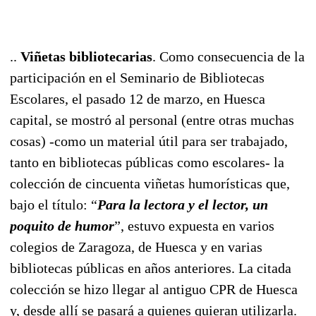
..
Viñetas bibliotecarias
. Como consecuencia de la
participación en el Seminario de Bibliotecas
Escolares, el pasado 12 de marzo, en Huesca
capital, se mostró al personal (entre otras muchas
cosas) -como un material útil para ser trabajado,
tanto en bibliotecas públicas como escolares- la
colección de cincuenta viñetas humorísticas que,
bajo el título: “
Para la lectora y el lector, un
poquito de humor
”, estuvo expuesta en varios
colegios de Zaragoza, de Huesca y en varias
bibliotecas públicas en años anteriores. La citada
colección se hizo llegar al antiguo CPR de Huesca
y, desde allí se pasará a quienes quieran utilizarla.