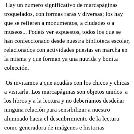
Hay un número significativo de marcapáginas
troquelados, con formas raras y diversas; los hay
que se refieren a monumentos, a ciudades o a
museos... Podéis ver expuestos, todos los que se
han confeccionado desde nuestra biblioteca escolar,
relacionados con actividades puestas en marcha en
la misma y que forman ya una nutrida y bonita
colección.
Os invitamos a que acudáis con los chicos y chicas
a visitarla. Los marcapáginas son objetos unidos a
los libros y a la lectura y no deberíamos desdeñar
ninguna relación para sensibilizar a nuestro
alumnado hacia el descubrimiento de la lectura
como generadora de imágenes e historias