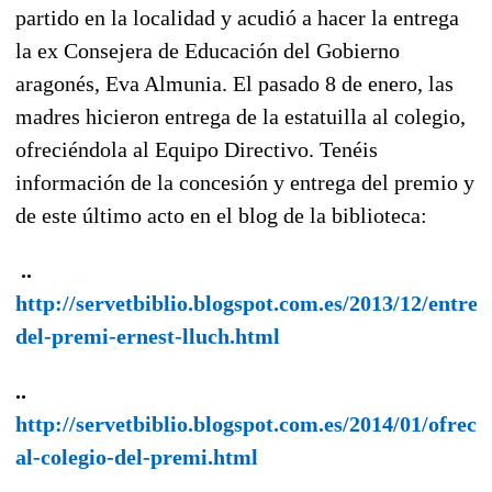
partido en la localidad y acudió a hacer la entrega
la ex Consejera de Educación del Gobierno
aragonés, Eva Almunia. El pasado 8 de enero, las
madres hicieron entrega de la estatuilla al colegio,
ofreciéndola al Equipo Directivo. Tenéis
información de la concesión y entrega del premio y
de este último acto en el blog de la biblioteca:
..
http://servetbiblio.blogspot.com.es/2013/12/entreg
del-premi-ernest-lluch.html
..
http://servetbiblio.blogspot.com.es/2014/01/ofreci
al-colegio-del-premi.html