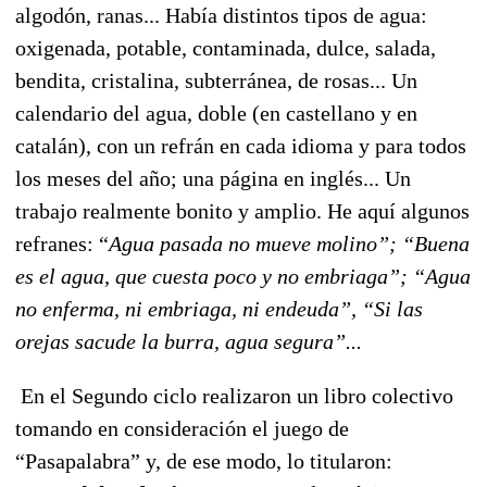
algodón, ranas... Había distintos tipos de agua:
oxigenada, potable, contaminada, dulce, salada,
bendita, cristalina, subterránea, de rosas... Un
calendario del agua, doble (en castellano y en
catalán), con un refrán en cada idioma y para todos
los meses del año; una página en inglés... Un
trabajo realmente bonito y amplio. He aquí algunos
refranes: “
Agua pasada no mueve molino”; “Buena
es el agua, que cuesta poco y no embriaga”; “Agua
no enferma, ni embriaga, ni endeuda”, “Si las
orejas sacude la burra, agua segura”...
En el Segundo ciclo realizaron un libro colectivo
tomando en consideración el juego de
“Pasapalabra” y, de ese modo, lo titularon: