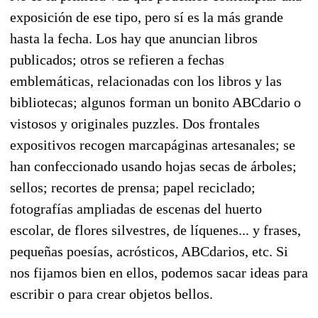
exposición de ese tipo, pero sí es la más grande
hasta la fecha. Los hay que anuncian libros
publicados; otros se refieren a fechas
emblemáticas, relacionadas con los libros y las
bibliotecas; algunos forman un bonito ABCdario o
vistosos y originales puzzles. Dos frontales
expositivos recogen marcapáginas artesanales; se
han confeccionado usando hojas secas de árboles;
sellos; recortes de prensa; papel reciclado;
fotografías ampliadas de escenas del huerto
escolar, de flores silvestres, de líquenes... y frases,
pequeñas poesías, acrósticos, ABCdarios, etc. Si
nos fijamos bien en ellos, podemos sacar ideas para
escribir o para crear objetos bellos.