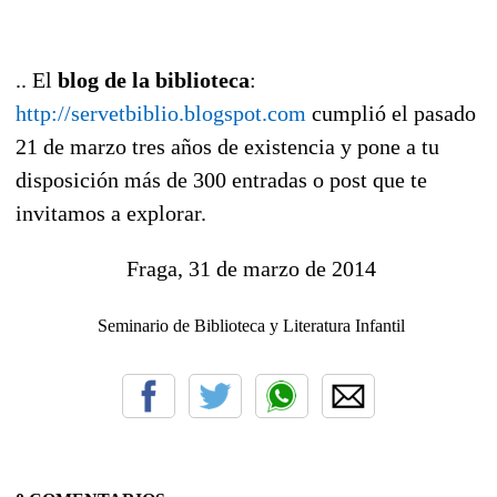
.. El
blog de la biblioteca
:
http://servetbiblio.blogspot.com
cumplió el pasado
21 de marzo tres años de existencia y pone a tu
disposición más de 300 entradas o post que te
invitamos a explorar.
Fraga, 31 de marzo de 2014
Seminario de Biblioteca y Literatura Infantil