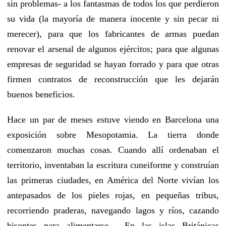
sin problemas- a los fantasmas de todos los que perdieron
su vida (la mayoría de manera inocente y sin pecar ni
merecer), para que los fabricantes de armas puedan
renovar el arsenal de algunos ejércitos; para que algunas
empresas de seguridad se hayan forrado y para que otras
firmen contratos de reconstrucción que les dejarán
buenos beneficios.
Hace un par de meses estuve viendo en Barcelona una
exposición sobre Mesopotamia. La tierra donde
comenzaron muchas cosas. Cuando allí ordenaban el
territorio, inventaban la escritura cuneiforme y construían
las primeras ciudades, en América del Norte vivían los
antepasados de los pieles rojas, en pequeñas tribus,
recorriendo praderas, navegando lagos y ríos, cazando
bisontes para alimentarse… En las islas Británicas