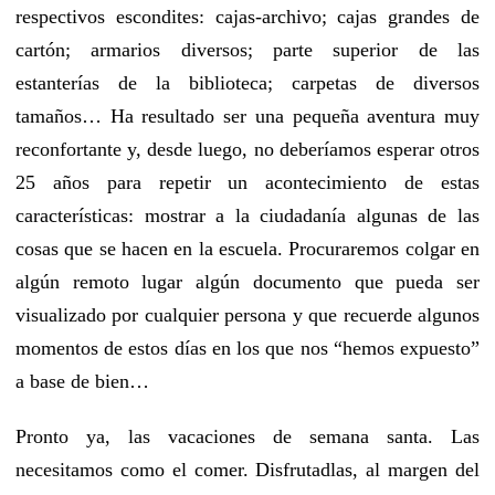
respectivos escondites: cajas-archivo; cajas grandes de
cartón; armarios diversos; parte superior de las
estanterías de la biblioteca; carpetas de diversos
tamaños… Ha resultado ser una pequeña aventura muy
reconfortante y, desde luego, no deberíamos esperar otros
25 años para repetir un acontecimiento de estas
características: mostrar a la ciudadanía algunas de las
cosas que se hacen en la escuela. Procuraremos colgar en
algún remoto lugar algún documento que pueda ser
visualizado por cualquier persona y que recuerde algunos
momentos de estos días en los que nos “hemos expuesto”
a base de bien…
Pronto ya, las vacaciones de semana santa. Las
necesitamos como el comer. Disfrutadlas, al margen del