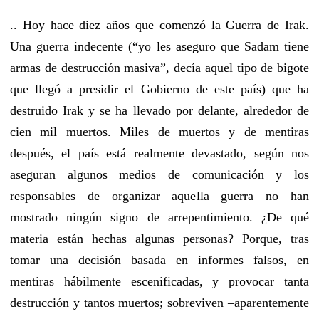
.. Hoy hace diez años que comenzó la Guerra de Irak.
Una guerra indecente (“yo les aseguro que Sadam tiene
armas de destrucción masiva”, decía aquel tipo de bigote
que llegó a presidir el Gobierno de este país) que ha
destruido Irak y se ha llevado por delante, alrededor de
cien mil muertos. Miles de muertos y de mentiras
después, el país está realmente devastado, según nos
aseguran algunos medios de comunicación y los
responsables de organizar aquella guerra no han
mostrado ningún signo de arrepentimiento. ¿De qué
materia están hechas algunas personas? Porque, tras
tomar una decisión basada en informes falsos, en
mentiras hábilmente escenificadas, y provocar tanta
destrucción y tantos muertos; sobreviven –aparentemente