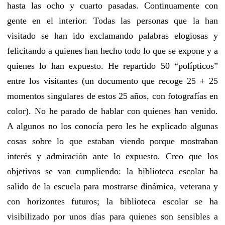
hasta las ocho y cuarto pasadas. Continuamente con
gente en el interior. Todas las personas que la han
visitado se han ido exclamando palabras elogiosas y
felicitando a quienes han hecho todo lo que se expone y a
quienes lo han expuesto. He repartido 50 “polípticos”
entre los visitantes (un documento que recoge 25 + 25
momentos singulares de estos 25 años, con fotografías en
color). No he parado de hablar con quienes han venido.
A algunos no los conocía pero les he explicado algunas
cosas sobre lo que estaban viendo porque mostraban
interés y admiración ante lo expuesto. Creo que los
objetivos se van cumpliendo: la biblioteca escolar ha
salido de la escuela para mostrarse dinámica, veterana y
con horizontes futuros; la biblioteca escolar se ha
visibilizado por unos días para quienes son sensibles a