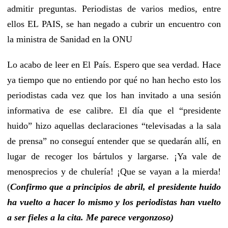
admitir preguntas. Periodistas de varios medios, entre
ellos EL PAIS, se han negado a cubrir un encuentro con
la ministra de Sanidad en la ONU
Lo acabo de leer en El País. Espero que sea verdad. Hace
ya tiempo que no entiendo por qué no han hecho esto los
periodistas cada vez que los han invitado a una sesión
informativa de ese calibre. El día que el “presidente
huido” hizo aquellas declaraciones “televisadas a la sala
de prensa” no conseguí entender que se quedarán allí, en
lugar de recoger los bártulos y largarse. ¡Ya vale de
menosprecios y de chulería! ¡Que se vayan a la mierda!
(
Confirmo que a principios de abril, el presidente huido
ha vuelto a hacer lo mismo y los periodistas han vuelto
a ser fieles a la cita. Me parece vergonzoso)