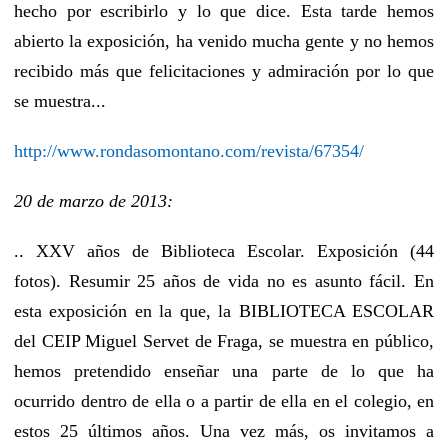
hecho por escribirlo y lo que dice. Esta tarde hemos
abierto la exposición, ha venido mucha gente y no hemos
recibido más que felicitaciones y admiración por lo que
se muestra...
http://www.rondasomontano.com/revista/67354/
20 de marzo de 2013:
.. XXV años de Biblioteca Escolar. Exposición (44
fotos). Resumir 25 años de vida no es asunto fácil. En
esta exposición en la que, la BIBLIOTECA ESCOLAR
del CEIP Miguel Servet de Fraga, se muestra en público,
hemos pretendido enseñar una parte de lo que ha
ocurrido dentro de ella o a partir de ella en el colegio, en
estos 25 últimos años. Una vez más, os invitamos a