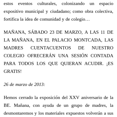
estos eventos culturales, colonizando un espacio
expositivo municipal y ciudadano; como obra colectiva,
fortifica la idea de comunidad y de colegio…
MAÑANA, SÁBADO 23 DE MARZO, A LAS 11 DE
LA MAÑANA, EN EL PALACIO MONTCADA, LAS
MADRES CUENTACUENTOS DE NUESTRO
COLEGIO OFRECERÁN UNA SESIÓN CONTADA
PARA TODOS LOS QUE QUIERAN ACUDIR. ¡ES
GRATIS!
26 de marzo de 2013:
Hemos cerrado la exposición del XXV aniversario de la
BE. Mañana, con ayuda de un grupo de madres, la
desmontaremos y los materiales expuestos volverán a sus