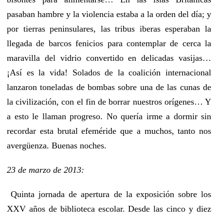
pasaban hambre y la violencia estaba a la orden del día; y
por tierras peninsulares, las tribus iberas esperaban la
llegada de barcos fenicios para contemplar de cerca la
maravilla del vidrio convertido en delicadas vasijas…
¡Así es la vida! Solados de la coalición internacional
lanzaron toneladas de bombas sobre una de las cunas de
la civilización, con el fin de borrar nuestros orígenes… Y
a esto le llaman progreso. No quería irme a dormir sin
recordar esta brutal efeméride que a muchos, tanto nos
avergüenza. Buenas noches.
23 de marzo de 2013:
Quinta jornada de apertura de la exposición sobre los
XXV años de biblioteca escolar. Desde las cinco y diez