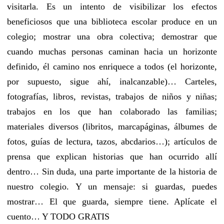
visitarla. Es un intento de visibilizar los efectos
beneficiosos que una biblioteca escolar produce en un
colegio; mostrar una obra colectiva; demostrar que
cuando muchas personas caminan hacia un horizonte
definido, él camino nos enriquece a todos (el horizonte,
por supuesto, sigue ahí, inalcanzable)… Carteles,
fotografías, libros, revistas, trabajos de niños y niñas;
trabajos en los que han colaborado las familias;
materiales diversos (libritos, marcapáginas, álbumes de
fotos, guías de lectura, tazos, abcdarios…); artículos de
prensa que explican historias que han ocurrido allí
dentro… Sin duda, una parte importante de la historia de
nuestro colegio. Y un mensaje: si guardas, puedes
mostrar… El que guarda, siempre tiene. Aplícate el
cuento… Y TODO GRATIS