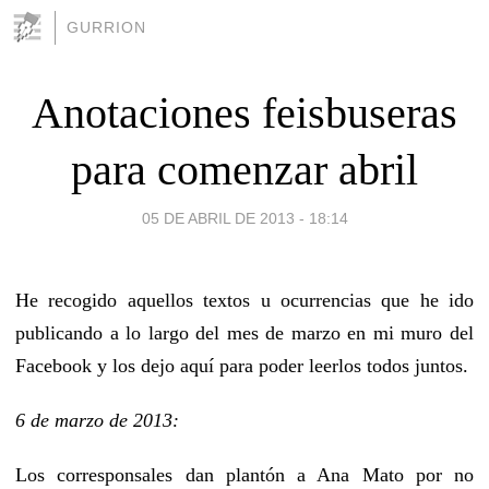
GURRION
Anotaciones feisbuseras
para comenzar abril
05 DE ABRIL DE 2013 - 18:14
He recogido aquellos textos u ocurrencias que he ido
publicando a lo largo del mes de marzo en mi muro del
Facebook y los dejo aquí para poder leerlos todos juntos.
6 de marzo de 2013:
Los corresponsales dan plantón a Ana Mato por no