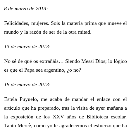
8 de marzo de 2013:
Felicidades, mujeres. Sois la materia prima que mueve el
mundo y la razón de ser de la otra mitad.
13 de marzo de 2013:
No sé de qué os extrañáis… Siendo Messi Dios; lo lógico
es que el Papa sea argentino, ¿o no?
18 de marzo de 2013:
Estela Puyuelo, me acaba de mandar el enlace con el
artículo que ha preparado, tras la visita de ayer mañana a
la exposición de los XXV años de Biblioteca escolar.
Tanto Mercè, como yo le agradecemos el esfuerzo que ha