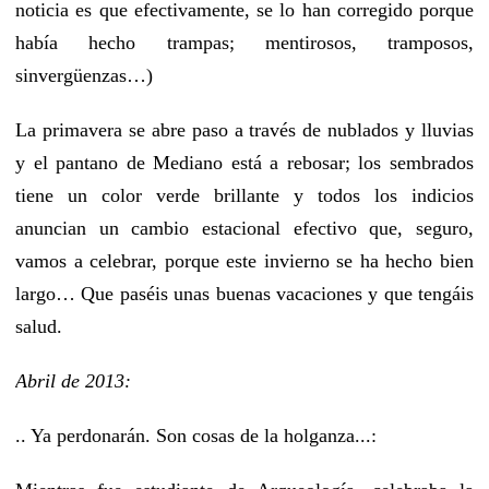
noticia es que efectivamente, se lo han corregido porque
había hecho trampas; mentirosos, tramposos,
sinvergüenzas…)
La primavera se abre paso a través de nublados y lluvias
y el pantano de Mediano está a rebosar; los sembrados
tiene un color verde brillante y todos los indicios
anuncian un cambio estacional efectivo que, seguro,
vamos a celebrar, porque este invierno se ha hecho bien
largo… Que paséis unas buenas vacaciones y que tengáis
salud.
Abril de 2013:
.. Ya perdonarán. Son cosas de la holganza...: