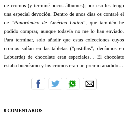
de cromos (y terminé pocos álbumes); por eso les tengo
una especial devoción. Dentro de unos días os contaré el
de “
Panorámica de América Latina
”, que también he
podido comprar, aunque todavía no me lo han enviado.
Para terminar, solo añadir que estas colecciones cuyos
cromos salían en las tabletas (“pastillas”, decíamos en
Labuerda) de chocolate eran especiales… El chocolate
estaba buenísimo y los cromos eran un premio añadido…
0 COMENTARIOS