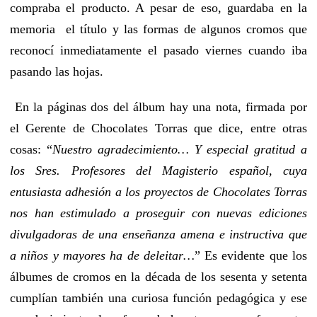
compraba el producto. A pesar de eso, guardaba en la
memoria el título y las formas de algunos cromos que
reconocí inmediatamente el pasado viernes cuando iba
pasando las hojas.
En la páginas dos del álbum hay una nota, firmada por
el Gerente de Chocolates Torras que dice, entre otras
cosas: “
Nuestro agradecimiento… Y especial gratitud a
los Sres. Profesores del Magisterio español, cuya
entusiasta adhesión a los proyectos de Chocolates Torras
nos han estimulado a proseguir con nuevas ediciones
divulgadoras de una enseñanza amena e instructiva que
a niños y mayores ha de deleitar…
” Es evidente que los
álbumes de cromos en la década de los sesenta y setenta
cumplían también una curiosa función pedagógica y ese