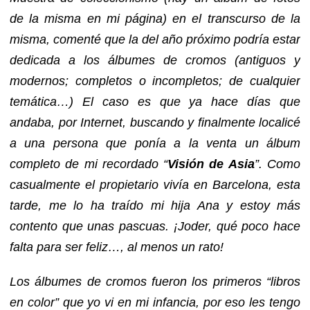
de la misma en mi página) en el transcurso de la
misma, comenté que la del año próximo podría estar
dedicada a los álbumes de cromos (antiguos y
modernos; completos o incompletos; de cualquier
temática…) El caso es que ya hace días que
andaba, por Internet, buscando y finalmente localicé
a una persona que ponía a la venta un álbum
completo de mi recordado “
Visión de Asia
”. Como
casualmente el propietario vivía en Barcelona, esta
tarde, me lo ha traído mi hija Ana y estoy más
contento que unas pascuas. ¡Joder, qué poco hace
falta para ser feliz…, al menos un rato!
Los álbumes de cromos fueron los primeros “libros
en color” que yo vi en mi infancia, por eso les tengo