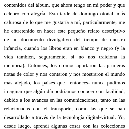
contenidos del álbum, que ahora tengo en mi poder y que
celebro con alegría. Esta tarde de domingo otoñal, más
calurosa de lo que me gustaría a mí, particularmente, me
he entretenido en hacer este pequeño relato descriptivo
de un documento divulgativo del tiempo de nuestra
infancia, cuando los libros eran en blanco y negro (y la
vida también, seguramente, si no nos traiciona la
memoria). Entonces, los cromos aportaron las primeras
notas de color y nos contaron y nos mostraron el mundo
más alejado, los países que –entonces- nunca pudimos
imaginar que algún día podríamos conocer con facilidad,
debido a los avances en las comunicaciones, tanto en las
relacionadas con el transporte, como las que se han
desarrollado a través de la tecnología digital-virtual. Yo,
desde luego, aprendí algunas cosas con las colecciones