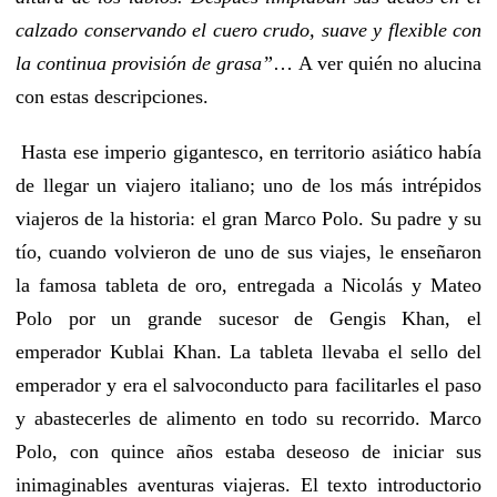
calzado conservando el cuero crudo, suave y flexible con
la continua provisión de grasa”
… A ver quién no alucina
con estas descripciones.
Hasta ese imperio gigantesco, en territorio asiático había
de llegar un viajero italiano; uno de los más intrépidos
viajeros de la historia: el gran Marco Polo. Su padre y su
tío, cuando volvieron de uno de sus viajes, le enseñaron
la famosa tableta de oro, entregada a Nicolás y Mateo
Polo por un grande sucesor de Gengis Khan, el
emperador Kublai Khan. La tableta llevaba el sello del
emperador y era el salvoconducto para facilitarles el paso
y abastecerles de alimento en todo su recorrido. Marco
Polo, con quince años estaba deseoso de iniciar sus
inimaginables aventuras viajeras. El texto introductorio