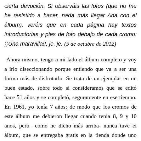
cierta devoción. Si observáis las fotos (que no me
he resistido a hacer, nada más llegar Ana con el
álbum), veréis que en cada página hay textos
introductorias y pies de foto debajo de cada cromo:
¡¡Una maravilla!!, je, je.
(5 de octubre de 2012)
Ahora mismo, tengo a mi lado el álbum completo y voy
a irlo diseccionando porque entiendo que va a ser una
forma más de disfrutarlo. Se trata de un ejemplar en un
buen estado, sobre todo si consideramos que se editó
hace 51 años y se completó, seguramente en ese tiempo.
En 1961, yo tenía 7 años; de modo que los cromos de
este álbum me debieron llegar cuando tenía 8, 9 y 10
años, pero –como he dicho más arriba- nunca tuve el
álbum, que se entregaba gratis en la tienda donde uno