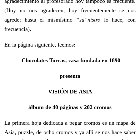
agradecimiento al profesorado hoy tampoco es frecuente.
(Hoy no nos agradecen, hoy frecuentemente se nos
agrede; hasta el mismísimo
“su”nistro
lo hace, con
frecuencia).
En la página siguiente, leemos:
Chocolates Torras, casa fundada en 1890
presenta
VISIÓN DE ASIA
álbum de 40 páginas y 202 cromos
La primera hoja dedicada a pegar cromos es un mapa de
Asia, puzzle, de ocho cromos y ya allí se nos hace saber