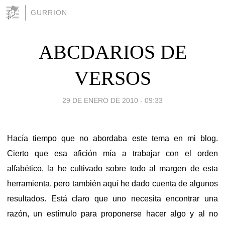
GURRION
ABCDARIOS DE
VERSOS
29 DE ENERO DE 2010 - 09:33
Hacía tiempo que no abordaba este tema en mi blog.
Cierto que esa afición mía a trabajar con el orden
alfabético, la he cultivado sobre todo al margen de esta
herramienta, pero también aquí he dado cuenta de algunos
resultados. Está claro que uno necesita encontrar una
razón, un estímulo para proponerse hacer algo y al no