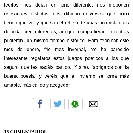
leerlos, nos dejan un tono diferente, nos proponen
reflexiones distintas, nos dibujan universos que poco
tienen que ver y que son el reflejo de unas circunstancias
de vida bien diferentes, aunque compartieran –mientras
pudieron- un mismo tiempo histórico. Para terminar este
mes de enero, frío mes invernal, me ha parecido
interesante regalaros estos juegos poéticos a los que
seguro que les sacáis partido. Y sino, “abrigaros con la
buena poesía” y veréis que el invierno se torna más
amable, más cálido y acogedor.
15 COMENTARIOS