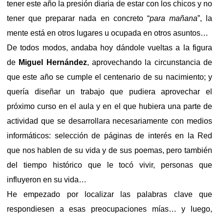
tener este año la presión diaria de estar con los chicos y no
tener que preparar nada en concreto “
para mañana
”, la
mente está en otros lugares u ocupada en otros asuntos…
De todos modos, andaba hoy dándole vueltas a la figura
de
Miguel Hernández
, aprovechando la circunstancia de
que este año se cumple el centenario de su nacimiento; y
quería diseñar un trabajo que pudiera aprovechar el
próximo curso en el aula y en el que hubiera una parte de
actividad que se desarrollara necesariamente con medios
informáticos: selección de páginas de interés en la Red
que nos hablen de su vida y de sus poemas, pero también
del tiempo histórico que le tocó vivir, personas que
influyeron en su vida…
He empezado por localizar las palabras clave que
respondiesen a esas preocupaciones mías… y luego,