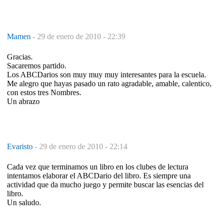
Mamen
-
29 de enero de 2010 - 22:39
Gracias.
Sacaremos partido.
Los ABCDarios son muy muy muy interesantes para la escuela.
Me alegro que hayas pasado un rato agradable, amable, calentico,
con estos tres Nombres.
Un abrazo
Evaristo
-
29 de enero de 2010 - 22:14
Cada vez que terminamos un libro en los clubes de lectura
intentamos elaborar el ABCDario del libro. Es siempre una
actividad que da mucho juego y permite buscar las esencias del
libro.
Un saludo.