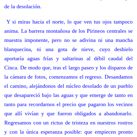
de la desolación.
Y si miras hacia el norte, lo que ven tus ojos tampoco
anima. La barrera montañosa de los Pirineos centrales se
muestra imponente, pero no se adivina ni una mancha
blanquecina, ni una gota de nieve, cuyo deshielo
aportaría aguas frías y saltarinas al débil caudal del
Cinca. De modo que, tras el largo paseo y los disparos de
la cámara de fotos, comenzamos el regreso. Desandamos
el camino, alejándonos del núcleo desolado de un pueblo
que desapareció bajo las aguas y que emerge de tanto en
tanto para recordarnos el precio que pagaron los vecinos
que allí vivían y que fueron obligados a abandonarlo.
Regresamos con un rictus de tristeza en nuestros rostros
y con la única esperanza posible: que empiecen pronto