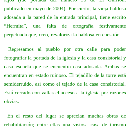
publicado en mayo de 2004). Por cierto, la vieja baldosa
adosada a la pared de la entrada principal, tiene escrito
“Hermita”, una falta de ortografía festivamente
perpetuada que, creo, revaloriza la baldosa en cuestión.
Regresamos al pueblo por otra calle para poder
fotografiar la portada de la iglesia y la casa consistorial y
casa escuela que se encuentra casi adosada. Ambas se
encuentran en estado ruinoso. El tejadillo de la torre está
semiderruido, así como el tejado de la casa consistorial.
Está cerrado con vallas el acceso a la iglesia por razones
obvias.
En el resto del lugar se aprecian muchas obras de
rehabilitación; entre ellas una vistosa casa de turismo