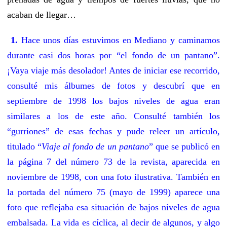
acaban de llegar…
1.
Hace unos días estuvimos en Mediano y caminamos
durante casi dos horas por “el fondo de un pantano”.
¡Vaya viaje más desolador! Antes de iniciar ese recorrido,
consulté mis álbumes de fotos y descubrí que en
septiembre de 1998 los bajos niveles de agua eran
similares a los de este año. Consulté también los
“gurriones” de esas fechas y pude releer un artículo,
titulado “
Viaje al fondo de un pantano
” que se publicó en
la página 7 del número 73 de la revista, aparecida en
noviembre de 1998, con una foto ilustrativa. También en
la portada del número 75 (mayo de 1999) aparece una
foto que reflejaba esa situación de bajos niveles de agua
embalsada. La vida es cíclica, al decir de algunos, y algo