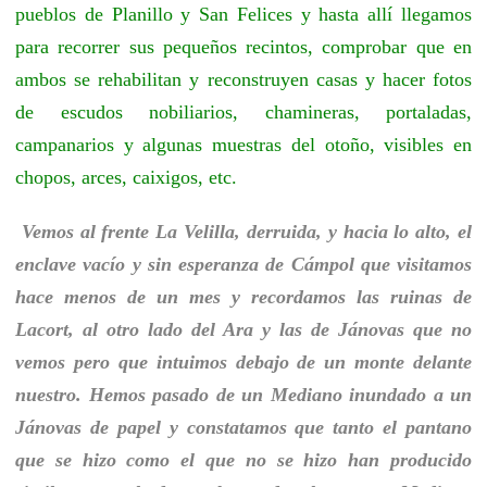
pueblos de Planillo y San Felices y hasta allí llegamos
para recorrer sus pequeños recintos, comprobar que en
ambos se rehabilitan y reconstruyen casas y hacer fotos
de escudos nobiliarios, chamineras, portaladas,
campanarios y algunas muestras del otoño, visibles en
chopos, arces, caixigos, etc.
Vemos al frente La Velilla, derruida, y hacia lo alto, el
enclave vacío y sin esperanza de Cámpol que visitamos
hace menos de un mes y recordamos las ruinas de
Lacort, al otro lado del Ara y las de Jánovas que no
vemos pero que intuimos debajo de un monte delante
nuestro. Hemos pasado de un Mediano inundado a un
Jánovas de papel y constatamos que tanto el pantano
que se hizo como el que no se hizo han producido