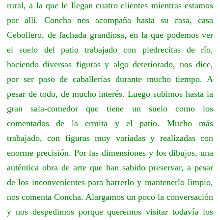
rural, a la que le llegan cuatro clientes mientras estamos
por allí. Concha nos acompaña hasta su casa, casa
Cebollero, de fachada grandiosa, en la que podemos ver
el suelo del patio trabajado con piedrecitas de río,
haciendo diversas figuras y algo deteriorado, nos dice,
por ser paso de caballerías durante mucho tiempo. A
pesar de todo, de mucho interés. Luego subimos hasta la
gran sala-comedor que tiene un suelo como los
comentados de la ermita y el patio. Mucho más
trabajado, con figuras muy variadas y realizadas con
enorme precisión. Por las dimensiones y los dibujos, una
auténtica obra de arte que han sabido preservar, a pesar
de los inconvenientes para barrerlo y mantenerlo limpio,
nos comenta Concha. Alargamos un poco la conversación
y nos despedimos porque queremos visitar todavía los