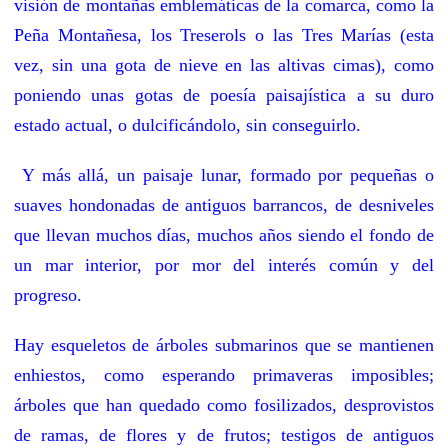
visión de montañas emblemáticas de la comarca, como la
Peña Montañesa, los Treserols o las Tres Marías (esta
vez, sin una gota de nieve en las altivas cimas), como
poniendo unas gotas de poesía paisajística a su duro
estado actual, o dulcificándolo, sin conseguirlo.
Y más allá, un paisaje lunar, formado por pequeñas o
suaves hondonadas de antiguos barrancos, de desniveles
que llevan muchos días, muchos años siendo el fondo de
un mar interior, por mor del interés común y del
progreso.
Hay esqueletos de árboles submarinos que se mantienen
enhiestos, como esperando primaveras imposibles;
árboles que han quedado como fosilizados, desprovistos
de ramas, de flores y de frutos; testigos de antiguos