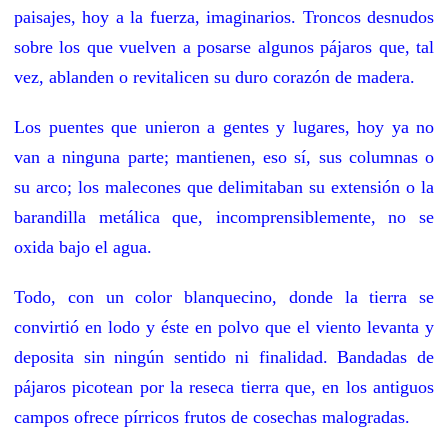
paisajes, hoy a la fuerza, imaginarios. Troncos desnudos
sobre los que vuelven a posarse algunos pájaros que, tal
vez, ablanden o revitalicen su duro corazón de madera.
Los puentes que unieron a gentes y lugares, hoy ya no
van a ninguna parte; mantienen, eso sí, sus columnas o
su arco; los malecones que delimitaban su extensión o la
barandilla metálica que, incomprensiblemente, no se
oxida bajo el agua.
Todo, con un color blanquecino, donde la tierra se
convirtió en lodo y éste en polvo que el viento levanta y
deposita sin ningún sentido ni finalidad. Bandadas de
pájaros picotean por la reseca tierra que, en los antiguos
campos ofrece pírricos frutos de cosechas malogradas.