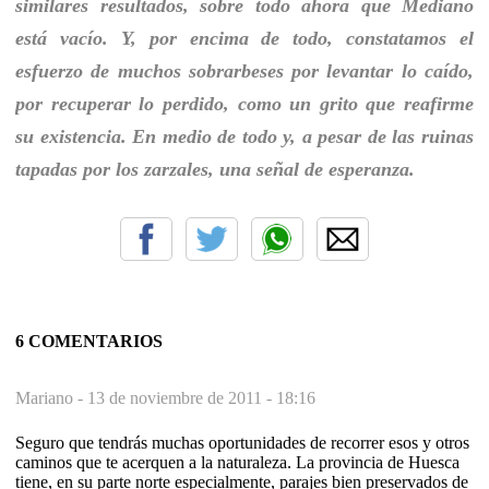
similares resultados, sobre todo ahora que Mediano
está vacío. Y, por encima de todo, constatamos el
esfuerzo de muchos sobrarbeses por levantar lo caído,
por recuperar lo perdido, como un grito que reafirme
su existencia. En medio de todo y, a pesar de las ruinas
tapadas por los zarzales, una señal de esperanza.
6 COMENTARIOS
Mariano -
13 de noviembre de 2011 - 18:16
Seguro que tendrás muchas oportunidades de recorrer esos y otros
caminos que te acerquen a la naturaleza. La provincia de Huesca
tiene, en su parte norte especialmente, parajes bien preservados de