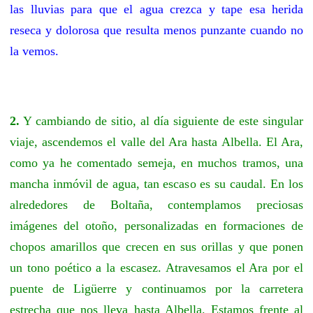
las lluvias para que el agua crezca y tape esa herida
reseca y dolorosa que resulta menos punzante cuando no
la vemos.
2.
Y cambiando de sitio, al día siguiente de este singular
viaje, ascendemos el valle del Ara hasta Albella. El Ara,
como ya he comentado semeja, en muchos tramos, una
mancha inmóvil de agua, tan escaso es su caudal. En los
alrededores de Boltaña, contemplamos preciosas
imágenes del otoño, personalizadas en formaciones de
chopos amarillos que crecen en sus orillas y que ponen
un tono poético a la escasez. Atravesamos el Ara por el
puente de Ligüerre y continuamos por la carretera
estrecha que nos lleva hasta Albella. Estamos frente al