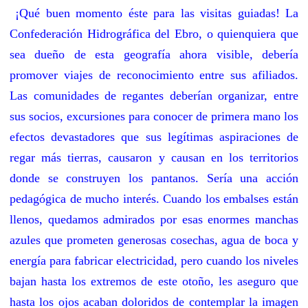
¡Qué buen momento éste para las visitas guiadas! La
Confederación Hidrográfica del Ebro, o quienquiera que
sea dueño de esta geografía ahora visible, debería
promover viajes de reconocimiento entre sus afiliados.
Las comunidades de regantes deberían organizar, entre
sus socios, excursiones para conocer de primera mano los
efectos devastadores que sus legítimas aspiraciones de
regar más tierras, causaron y causan en los territorios
donde se construyen los pantanos. Sería una acción
pedagógica de mucho interés. Cuando los embalses están
llenos, quedamos admirados por esas enormes manchas
azules que prometen generosas cosechas, agua de boca y
energía para fabricar electricidad, pero cuando los niveles
bajan hasta los extremos de este otoño, les aseguro que
hasta los ojos acaban doloridos de contemplar la imagen