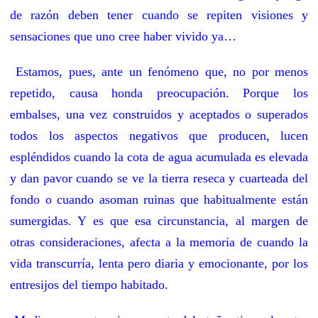
de razón deben tener cuando se repiten visiones y
sensaciones que uno cree haber vivido ya…
Estamos, pues, ante un fenómeno que, no por menos
repetido, causa honda preocupación. Porque los
embalses, una vez construidos y aceptados o superados
todos los aspectos negativos que producen, lucen
espléndidos cuando la cota de agua acumulada es elevada
y dan pavor cuando se ve la tierra reseca y cuarteada del
fondo o cuando asoman ruinas que habitualmente están
sumergidas. Y es que esa circunstancia, al margen de
otras consideraciones, afecta a la memoria de cuando la
vida transcurría, lenta pero diaria y emocionante, por los
entresijos del tiempo habitado.