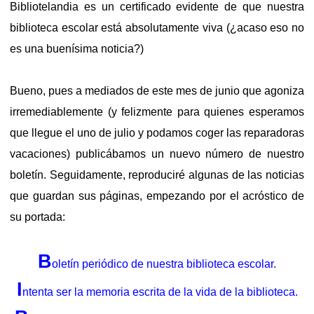
Bibliotelandia es un certificado evidente de que nuestra
biblioteca escolar está absolutamente viva (¿acaso eso no
es una buenísima noticia?)
Bueno, pues a mediados de este mes de junio que agoniza
irremediablemente (y felizmente para quienes esperamos
que llegue el uno de julio y podamos coger las reparadoras
vacaciones) publicábamos un nuevo número de nuestro
boletín. Seguidamente, reproduciré algunas de las noticias
que guardan sus páginas, empezando por el acróstico de
su portada:
B
oletín periódico de nuestra biblioteca escolar.
I
ntenta ser la memoria escrita de la vida de la biblioteca.