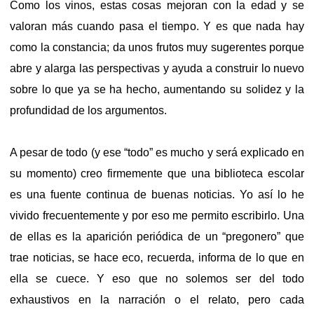
Como los vinos, estas cosas mejoran con la edad y se
valoran más cuando pasa el tiempo. Y es que nada hay
como la constancia; da unos frutos muy sugerentes porque
abre y alarga las perspectivas y ayuda a construir lo nuevo
sobre lo que ya se ha hecho, aumentando su solidez y la
profundidad de los argumentos.
A pesar de todo (y ese “todo” es mucho y será explicado en
su momento) creo firmemente que una biblioteca escolar
es una fuente continua de buenas noticias. Yo así lo he
vivido frecuentemente y por eso me permito escribirlo. Una
de ellas es la aparición periódica de un “pregonero” que
trae noticias, se hace eco, recuerda, informa de lo que en
ella se cuece. Y eso que no solemos ser del todo
exhaustivos en la narración o el relato, pero cada