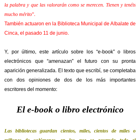
la palabra y que las valorarán como se merecen. Tienen y tenéis
mucho mérito
”.
También actuaron en la Biblioteca Municipal de Albalate de
Cinca, el pasado 11 de junio.
Y, por último, este artículo sobre los “e-book” o libros
electrónicos que “amenazan” el futuro con su pronta
aparición generalizada. El texto que escribí, se completaba
con dos opiniones de dos de los más importantes
escritores del momento:
El e-book o libro electrónico
Las bibliotecas guardan cientos, miles, cientos de miles o