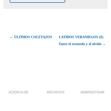
← ÚLTIMOS COLETAZOS
LATIDOS VERANIEGOS (I):
Entre el recuerdo y el olvido →
ACERCA DE
ARCHIVOS
ADMINISTRAR