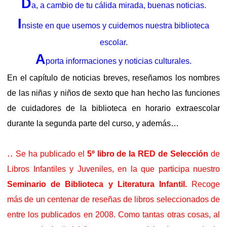
D
a, a cambio de tu cálida mirada, buenas noticias.
I
nsiste en que usemos y cuidemos nuestra biblioteca
escolar.
A
porta informaciones y noticias culturales.
En el capítulo de noticias breves, reseñamos los nombres
de las niñas y niños de sexto que han hecho las funciones
de cuidadores de la biblioteca en horario extraescolar
durante la segunda parte del curso, y además…
..
Se ha publicado el
5º libro de la RED de Selección
de
Libros Infantiles y Juveniles, en la que participa nuestro
Seminario de Biblioteca y Literatura Infantil.
Recoge
más de un centenar de reseñas de libros seleccionados de
entre los publicados en 2008. Como tantas otras cosas, al