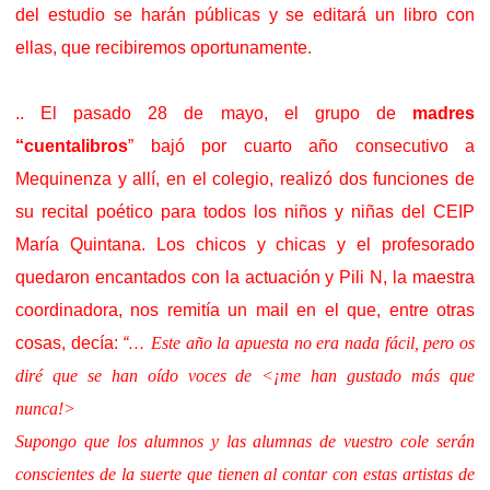
del estudio se harán públicas y se editará un libro con
ellas, que recibiremos oportunamente.
.. El pasado 28 de mayo, el grupo de
madres
“cuentalibros
” bajó por cuarto año consecutivo a
Mequinenza y allí, en el colegio, realizó dos funciones de
su recital poético para todos los niños y niñas del CEIP
María Quintana. Los chicos y chicas y el profesorado
quedaron encantados con la actuación y Pili N, la maestra
coordinadora, nos remitía un mail en el que, entre otras
cosas, decía:
“…
Este año la apuesta no era nada fácil, pero os
diré que se han oído voces de <¡me han gustado más que
nunca!>
Supongo que los alumnos y las alumnas de vuestro cole serán
conscientes de la suerte que tienen al contar con estas artistas de