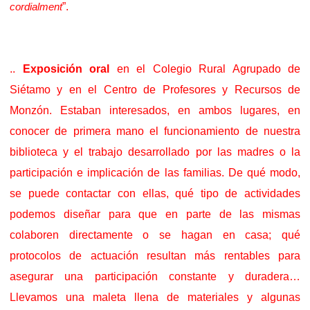
”.
cordialment
..
Exposición oral
en el Colegio Rural Agrupado de
Siétamo y en el Centro de Profesores y Recursos de
Monzón. Estaban interesados, en ambos lugares, en
conocer de primera mano el funcionamiento de nuestra
biblioteca y el trabajo desarrollado por las madres o la
participación e implicación de las familias. De qué modo,
se puede contactar con ellas, qué tipo de actividades
podemos diseñar para que en parte de las mismas
colaboren directamente o se hagan en casa; qué
protocolos de actuación resultan más rentables para
asegurar una participación constante y duradera…
Llevamos una maleta llena de materiales y algunas