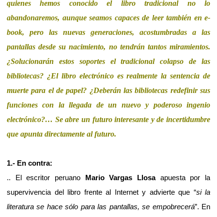
quienes hemos conocido el libro tradicional no lo
abandonaremos, aunque seamos capaces de leer también en e-
book, pero las nuevas generaciones, acostumbradas a las
pantallas desde su nacimiento, no tendrán tantos miramientos.
¿Solucionarán estos soportes el tradicional colapso de las
bibliotecas? ¿El libro electrónico es realmente la sentencia de
muerte para el de papel? ¿Deberán las bibliotecas redefinir sus
funciones con la llegada de un nuevo y poderoso ingenio
electrónico?… Se abre un futuro interesante y de incertidumbre
que apunta directamente al futuro.
1.- En contra:
.. El escritor peruano
Mario Vargas Llosa
apuesta por la
supervivencia del libro frente al Internet y advierte que “
si la
literatura se hace sólo para las pantallas, se empobrecerá
”. En