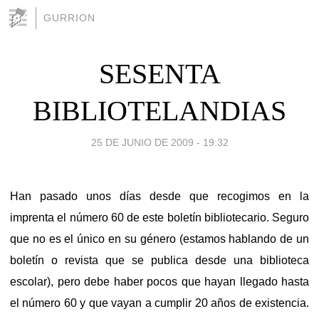
GURRION
SESENTA
BIBLIOTELANDIAS
25 DE JUNIO DE 2009 - 19:32
Han pasado unos días desde que recogimos en la
imprenta el número 60 de este boletín bibliotecario. Seguro
que no es el único en su género (estamos hablando de un
boletín o revista que se publica desde una biblioteca
escolar), pero debe haber pocos que hayan llegado hasta
el número 60 y que vayan a cumplir 20 años de existencia.