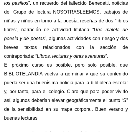
los pasillos
”, un recuerdo del fallecido Benedetti, noticias
del Grupo de lectura NOSOTRASLEEMOS, trabajos de
niñas y niños en torno a la poesía, reseñas de dos “libros
libres”, narración de actividad titulada
“Una maleta de
poesía y de poetas
”, algunas actividades con riesgo y dos
breves textos relacionados con la sección de
contraportada: “
Libros, lecturas y otras aventuras
”.
El próximo curso es posible, pero solo posible, que
BIBLIOTELANDIA vuelva a germinar y que su contenido
pueda ser una buenísima noticia para la biblioteca escolar
y, por tanto, para el colegio. Claro que para poder vivirlo
así, algunos deberían elevar geográficamente el punto “S”
de la sensibilidad en su mapa corporal. Buen verano y
buenas lecturas.