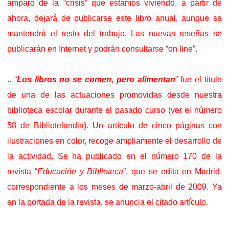
amparo de la “crisis” que estamos viviendo, a partir de
ahora, dejará de publicarse este libro anual, aunque se
mantendrá el resto del trabajo. Las nuevas reseñas se
publicarán en Internet y podrán consultarse “on line”.
.. “
Los libros no se comen, pero alimentan
” fue el título
de una de las actuaciones promovidas desde nuestra
biblioteca escolar durante el pasado curso (ver el número
58 de Bibliotelandia). Un artículo de cinco páginas con
ilustraciones en color, recoge ampliamente el desarrollo de
la actividad. Se ha publicado en el número 170 de la
revista “
Educación y Biblioteca
”, que se edita en Madrid,
correspondiente a los meses de marzo-abril de 2009. Ya
en la portada de la revista, se anuncia el citado artículo.