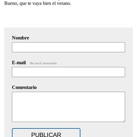
Bueno, que te vaya bien el verano.
Nombre
E-mail
No será mostrado.
Comentario