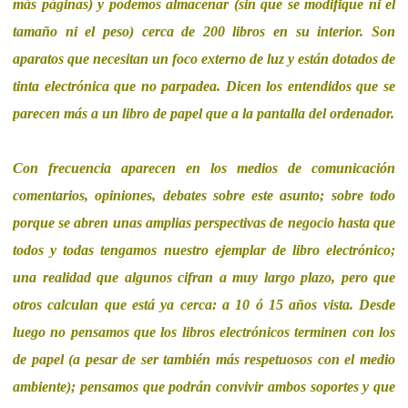
más páginas) y podemos almacenar (sin que se modifique ni el
tamaño ni el peso) cerca de 200 libros en su interior. Son
aparatos que necesitan un foco externo de luz y están dotados de
tinta electrónica que no parpadea. Dicen los entendidos que se
parecen más a un libro de papel que a la pantalla del ordenador.
Con frecuencia aparecen en los medios de comunicación
comentarios, opiniones, debates sobre este asunto; sobre todo
porque se abren unas amplias perspectivas de negocio hasta que
todos y todas tengamos nuestro ejemplar de libro electrónico;
una realidad que algunos cifran a muy largo plazo, pero que
otros calculan que está ya cerca: a 10 ó 15 años vista. Desde
luego no pensamos que los libros electrónicos terminen con los
de papel (a pesar de ser también más respetuosos con el medio
ambiente); pensamos que podrán convivir ambos soportes y que