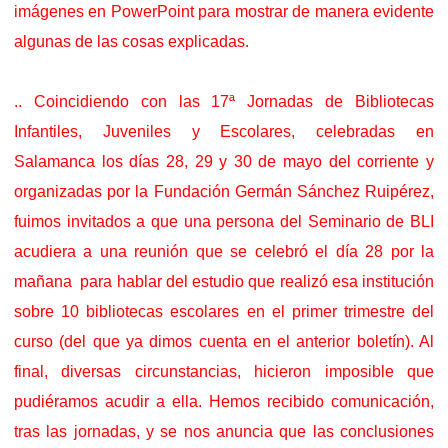
imágenes en PowerPoint para mostrar de manera evidente
algunas de las cosas explicadas.
.. Coincidiendo con las 17ª Jornadas de Bibliotecas
Infantiles, Juveniles y Escolares, celebradas en
Salamanca los días 28, 29 y 30 de mayo del corriente y
organizadas por la Fundación Germán Sánchez Ruipérez,
fuimos invitados a que una persona del Seminario de BLI
acudiera a una reunión que se celebró el día 28 por la
mañana
para hablar del estudio que realizó esa institución
sobre 10 bibliotecas escolares en el primer trimestre del
curso (del que ya dimos cuenta en el anterior boletín). Al
final, diversas circunstancias, hicieron imposible que
pudiéramos acudir a ella. Hemos recibido comunicación,
tras las jornadas, y se nos anuncia que las conclusiones