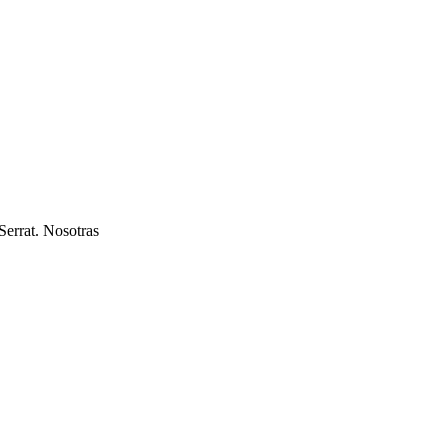
errat. Nosotras